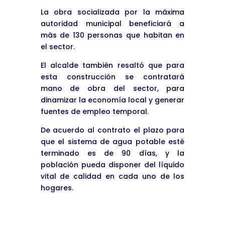
La obra socializada por la máxima
autoridad municipal beneficiará a
más de 130 personas que habitan en
el sector.
El alcalde también resaltó que para
esta construcción se contratará
mano de obra del sector, para
dinamizar la economía local y generar
fuentes de empleo temporal.
De acuerdo al contrato el plazo para
que el sistema de agua potable esté
terminado es de 90 días, y la
población pueda disponer del líquido
vital de calidad en cada uno de los
hogares.