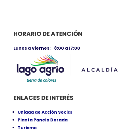
HORARIO DE ATENCIÓN
Lunes a Viernes: 8:00 a 17:00
ENLACES DE INTERÉS
Unidad de Acción Social
Planta Panela Dorada
Turismo