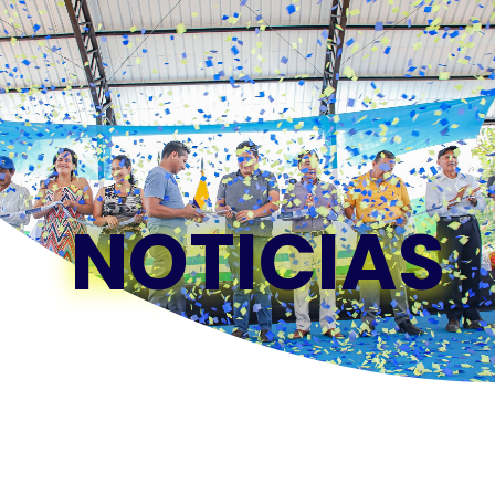
NOTICIAS