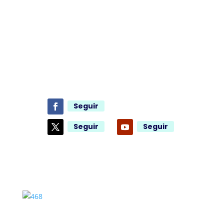
Seguir
Seguir
Seguir