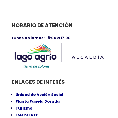
HORARIO DE ATENCIÓN
Lunes a Viernes: 8:00 a 17:00
ENLACES DE INTERÉS
Unidad de Acción Social
Planta Panela Dorada
Turismo
EMAPALA EP