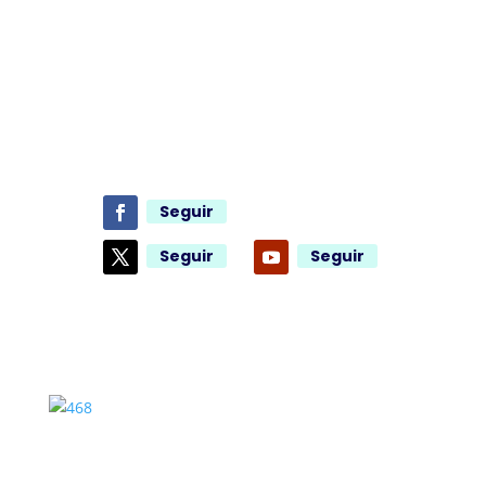
Seguir
Seguir
Seguir