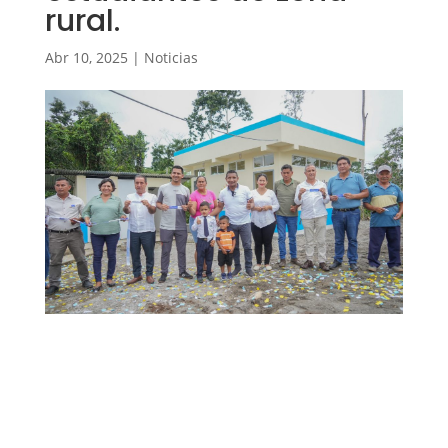
rural.
Abr 10, 2025
|
Noticias