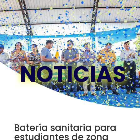
NOTICIAS
Batería sanitaria para
estudiantes de zona