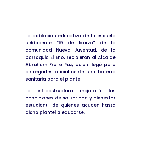
« Entradas más antiguas
La población educativa de la escuela
unidocente “19 de Marzo” de la
comunidad Nueva Juventud, de la
parroquia El Eno, recibieron al Alcalde
Abraham Freire Paz, quien llegó para
entregarles oficialmente una batería
sanitaria para el plantel.
La infraestructura mejorará las
condiciones de salubridad y bienestar
estudiantil de quienes acuden hasta
dicho plantel a educarse.