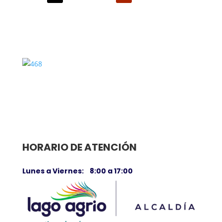
HORARIO DE ATENCIÓN
Lunes a Viernes: 8:00 a 17:00