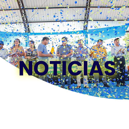
NOTICIAS