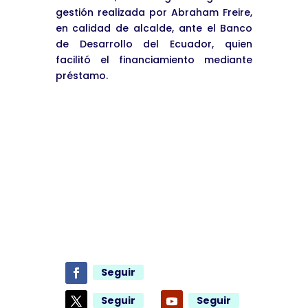
gestión realizada por Abraham Freire,
en calidad de alcalde, ante el Banco
de Desarrollo del Ecuador, quien
facilitó el financiamiento mediante
préstamo.
Seguir
Seguir
Seguir