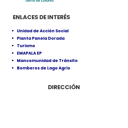
ENLACES DE INTERÉS
Unidad de Acción Social
Planta Panela Dorada
Turismo
EMAPALA EP
Mancomunidad de Tránsito
Bomberos de Lago Agrio
DIRECCIÓN