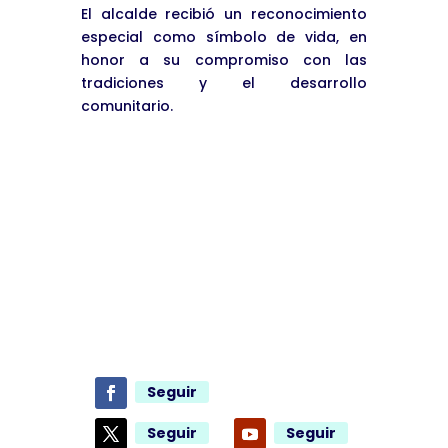
El alcalde recibió un reconocimiento
especial como símbolo de vida, en
honor a su compromiso con las
tradiciones y el desarrollo
comunitario.
Seguir
Seguir
Seguir