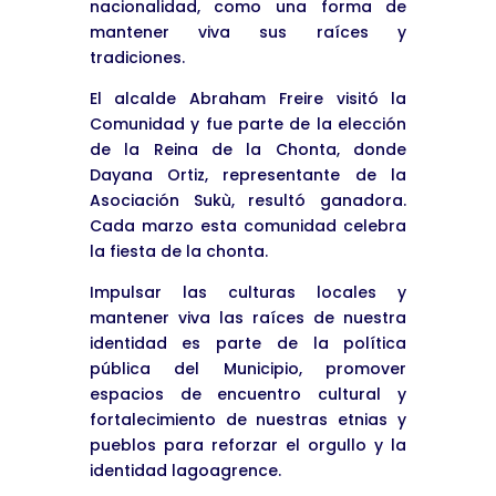
nacionalidad, como una forma de
mantener viva sus raíces y
tradiciones.
El alcalde Abraham Freire visitó la
Comunidad y fue parte de la elección
de la Reina de la Chonta, donde
Dayana Ortiz, representante de la
Asociación Sukù, resultó ganadora.
Cada marzo esta comunidad celebra
la fiesta de la chonta.
Impulsar las culturas locales y
mantener viva las raíces de nuestra
identidad es parte de la política
pública del Municipio, promover
espacios de encuentro cultural y
fortalecimiento de nuestras etnias y
pueblos para reforzar el orgullo y la
identidad lagoagrence.