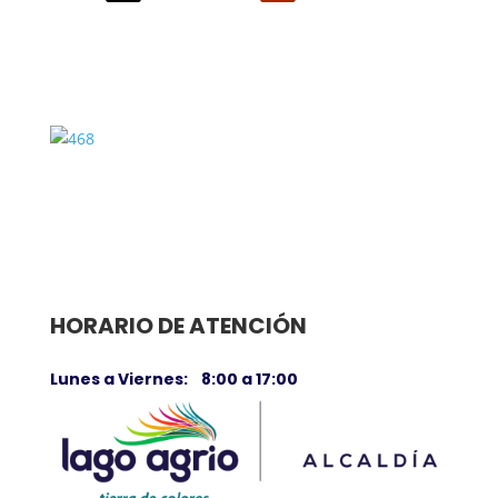
HORARIO DE ATENCIÓN
Lunes a Viernes: 8:00 a 17:00