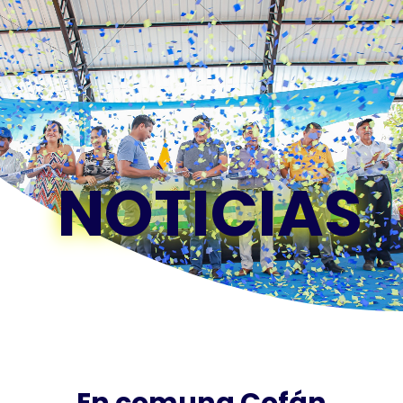
NOTICIAS