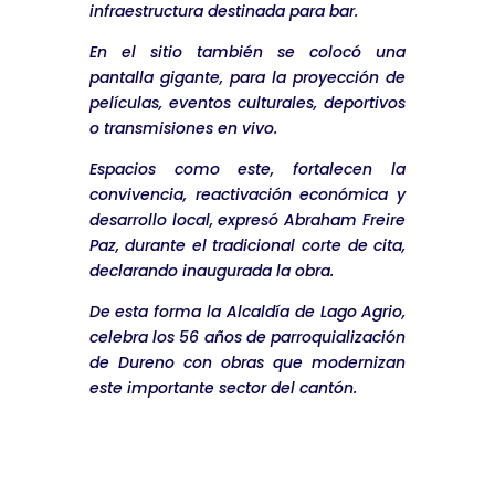
infraestructura destinada para bar.
En el sitio también se colocó una
pantalla gigante, para la proyección de
películas, eventos culturales, deportivos
o transmisiones en vivo.
Espacios como este, fortalecen la
convivencia, reactivación económica y
desarrollo local, expresó Abraham Freire
Paz, durante el tradicional corte de cita,
declarando inaugurada la obra.
De esta forma la Alcaldía de Lago Agrio,
celebra los 56 años de parroquialización
de Dureno con obras que modernizan
este importante sector del cantón.