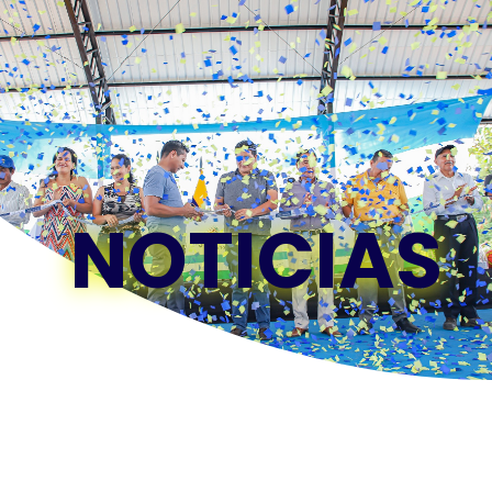
NOTICIAS