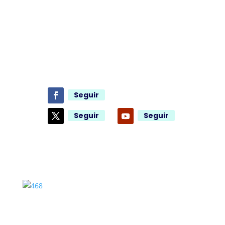
Seguir
Seguir
Seguir