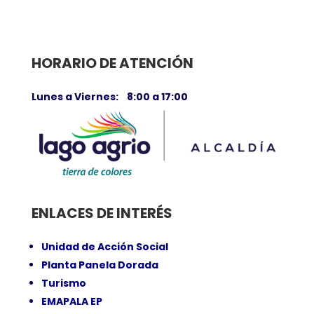
HORARIO DE ATENCIÓN
Lunes a Viernes: 8:00 a 17:00
ENLACES DE INTERÉS
Unidad de Acción Social
Planta Panela Dorada
Turismo
EMAPALA EP