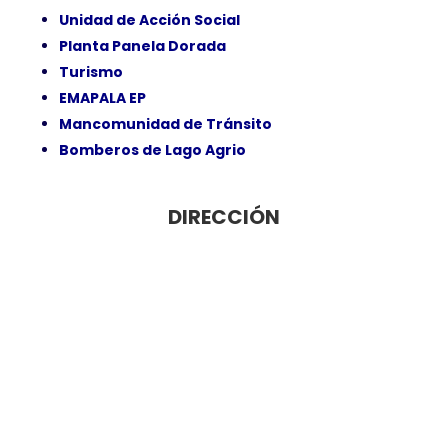
Unidad de Acción Social
Planta Panela Dorada
Turismo
EMAPALA EP
Mancomunidad de Tránsito
Bomberos de Lago Agrio
DIRECCIÓN