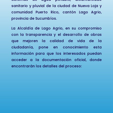
sanitario y pluvial de la ciudad de Nueva Loja y
comunidad Puerto Rico, cantón Lago Agrio,
provincia de Sucumbíos.
La Alcaldía de Lago Agrio, en su compromiso
con la transparencia y el desarrollo de obras
que mejoren la calidad de vida de la
ciudadanía, pone en conocimiento esta
información para que los interesados puedan
acceder a la documentación oficial, donde
encontrarán los detalles del proceso: