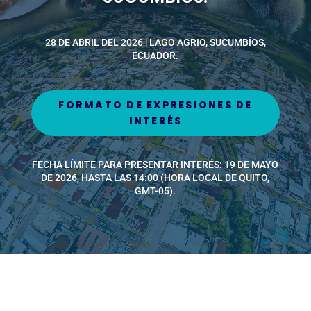
28 DE ABRIL DEL 2026 | LAGO AGRIO, SUCUMBÍOS,
ECUADOR.
FORMATO DE EXPRESIONES DE
INTERÉS
FECHA LÍMITE PARA PRESENTAR INTERÉS: 19 DE MAYO
DE 2026, HASTA LAS 14:00 (HORA LOCAL DE QUITO,
GMT-05).
EJECUTOR