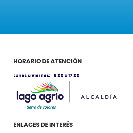
HORARIO DE ATENCIÓN
Lunes a Viernes: 8:00 a 17:00
ENLACES DE INTERÉS