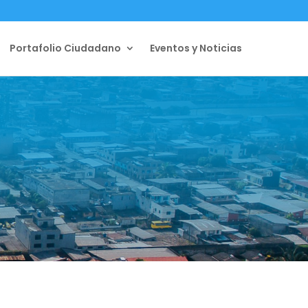
Portafolio Ciudadano
Eventos y Noticias