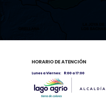
HORARIO DE ATENCIÓN
Lunes a Viernes: 8:00 a 17:00