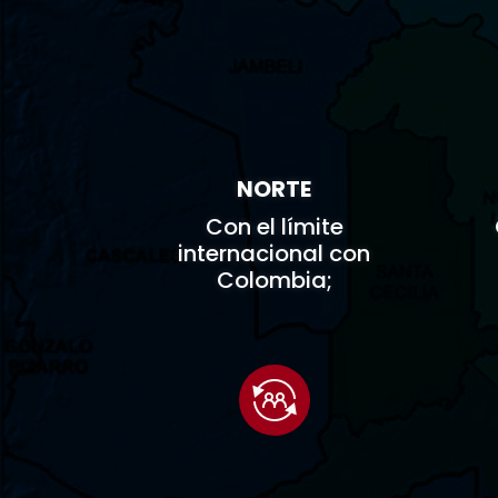

NORTE
Con el límite
internacional con
Colombia;