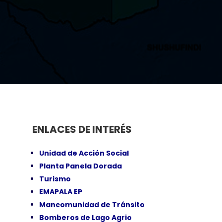
ENLACES DE INTERÉS
Unidad de Acción Social
Planta Panela Dorada
Turismo
EMAPALA EP
Mancomunidad de Tránsito
Bomberos de Lago Agrio