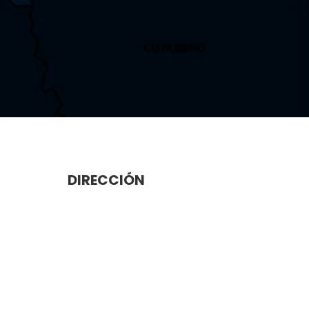
DIRECCIÓN