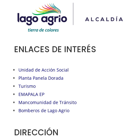
ENLACES DE INTERÉS
Unidad de Acción Social
Planta Panela Dorada
Turismo
EMAPALA EP
Mancomunidad de Tránsito
Bomberos de Lago Agrio
DIRECCIÓN