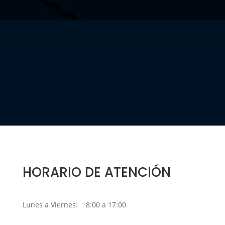
HORARIO DE ATENCIÓN
Lunes a Viernes: 8:00 a 17:00