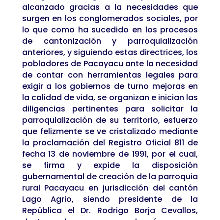
alcanzado gracias a la necesidades que
surgen en los conglomerados sociales, por
lo que como ha sucedido en los procesos
de cantonización y parroquialización
anteriores, y siguiendo estas directrices, los
pobladores de Pacayacu ante la necesidad
de contar con herramientas legales para
exigir a los gobiernos de turno mejoras en
la calidad de vida, se organizan e inician las
diligencias pertinentes para solicitar la
parroquialización de su territorio, esfuerzo
que felizmente se ve cristalizado mediante
la proclamación del Registro Oficial 811 de
fecha 13 de noviembre de 1991, por el cual,
se firma y expide la disposición
gubernamental de creación de la parroquia
rural Pacayacu en jurisdicción del cantón
Lago Agrio, siendo presidente de la
República el Dr. Rodrigo Borja Cevallos,