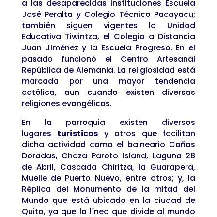
a las desaparecidas instituciones Escuela
José Peralta y Colegio Técnico Pacayacu;
también siguen vigentes la Unidad
Educativa Tiwintza, el Colegio a Distancia
Juan Jiménez y la Escuela Progreso. En el
pasado funcionó el Centro Artesanal
República de Alemania. La religiosidad está
marcada por una mayor tendencia
católica, aun cuando existen diversas
religiones evangélicas.
En la parroquia existen diversos
lugares
turísticos
y otros que facilitan
dicha actividad como el balneario Cañas
Doradas, Choza Paroto Island, Laguna 28
de Abril, Cascada Chiritza, la Guarapera,
Muelle de Puerto Nuevo, entre otros; y, la
Réplica del Monumento de la mitad del
Mundo que está ubicado en la ciudad de
Quito, ya que la línea que divide al mundo