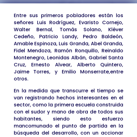
Entre sus primeros pobladores están los
señores Luis Rodríguez, Evaristo Cornejo,
Walter Bernal, Tomás Solano, Kléver
Cedeño, Patricio Landy, Pedro Baldeón,
Amable Espinoza, Luis Granda, Abel Granda,
Fidel Mendoza, Ramón Ronquillo, Reinaldo
Montenegro, Leonidas Albán, Gabriel Santa
Cruz, Ernesto Alvear, Alberto Quintero,
Jaime Torres, y Emilio Monserrate,entre
otros.
En la medida que transcurre el tiempo se
van registrando hechos interesantes en el
sector, como la primera escuela construida
con el sudor y mano de obra de todos sus
habitantes, siendo esto esfuerzo
mancomunado el punto de partida en la
búsqueda del desarrollo, con un accionar