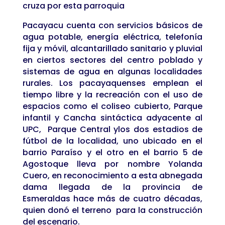
cruza por esta parroquia
Pacayacu cuenta con servicios básicos de
agua potable, energía eléctrica, telefonía
fija y móvil, alcantarillado sanitario y pluvial
en ciertos sectores del centro poblado y
sistemas de agua en algunas localidades
rurales. Los pacayaquenses emplean el
tiempo libre y la recreación con el uso de
espacios como el coliseo cubierto, Parque
infantil y Cancha sintáctica adyacente al
UPC, Parque Central ylos dos estadios de
fútbol de la localidad, uno ubicado en el
barrio Paraíso y el otro en el barrio 5 de
Agostoque lleva por nombre Yolanda
Cuero, en reconocimiento a esta abnegada
dama llegada de la provincia de
Esmeraldas hace más de cuatro décadas,
quien donó el terreno para la construcción
del escenario.