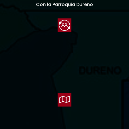
Con la Parroquia Dureno