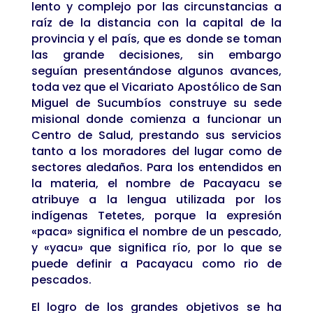
lento y complejo por las circunstancias a
raíz de la distancia con la capital de la
provincia y el país, que es donde se toman
las grande decisiones, sin embargo
seguían presentándose algunos avances,
toda vez que el Vicariato Apostólico de San
Miguel de Sucumbíos construye su sede
misional donde comienza a funcionar un
Centro de Salud, prestando sus servicios
tanto a los moradores del lugar como de
sectores aledaños. Para los entendidos en
la materia, el nombre de Pacayacu se
atribuye a la lengua utilizada por los
indígenas Tetetes, porque la expresión
«paca» significa el nombre de un pescado,
y «yacu» que significa río, por lo que se
puede definir a Pacayacu como rio de
pescados.
El logro de los grandes objetivos se ha