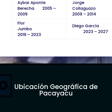
Aybar Aponte
Jorge
Berecha 2005 –
Collaguaz
2009
2009 – 2014
Flor
Diego García
Jumbo
2023 – 2027
2019 – 2023
Ubicación Geográfica de
Pacayacu