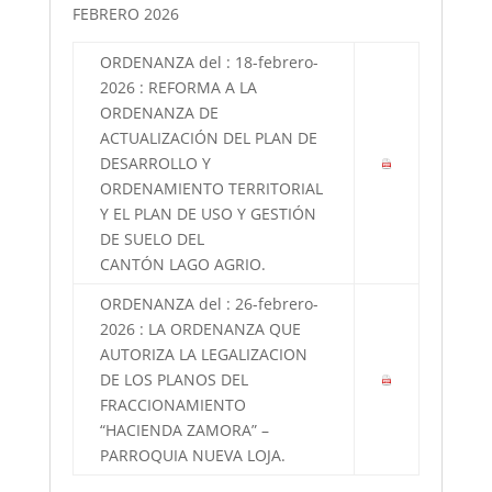
FEBRERO 2026
ORDENANZA del : 18-febrero-
2026 : REFORMA A LA
ORDENANZA DE
ACTUALIZACIÓN DEL PLAN DE
DESARROLLO Y
ORDENAMIENTO TERRITORIAL
Y EL PLAN DE USO Y GESTIÓN
DE SUELO DEL
CANTÓN LAGO AGRIO.
ORDENANZA del : 26-febrero-
2026 : LA ORDENANZA QUE
AUTORIZA LA LEGALIZACION
DE LOS PLANOS DEL
FRACCIONAMIENTO
“HACIENDA ZAMORA” –
PARROQUIA NUEVA LOJA.