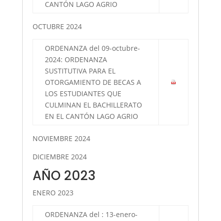
CANTÓN LAGO AGRIO
OCTUBRE 2024
ORDENANZA del 09-octubre-
2024: ORDENANZA
SUSTITUTIVA PARA EL
OTORGAMIENTO DE BECAS A
LOS ESTUDIANTES QUE
CULMINAN EL BACHILLERATO
EN EL CANTÓN LAGO AGRIO
NOVIEMBRE 2024
DICIEMBRE 2024
AÑO 2023
ENERO 2023
ORDENANZA del : 13-enero-