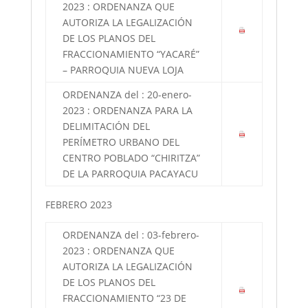
2023 : ORDENANZA QUE
AUTORIZA LA LEGALIZACIÓN
DE LOS PLANOS DEL
FRACCIONAMIENTO “YACARÉ”
– PARROQUIA NUEVA LOJA
ORDENANZA del : 20-enero-
2023 : ORDENANZA PARA LA
DELIMITACIÓN DEL
PERÍMETRO URBANO DEL
CENTRO POBLADO “CHIRITZA”
DE LA PARROQUIA PACAYACU
FEBRERO 2023
ORDENANZA del : 03-febrero-
2023 : ORDENANZA QUE
AUTORIZA LA LEGALIZACIÓN
DE LOS PLANOS DEL
FRACCIONAMIENTO “23 DE