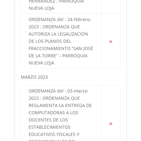
HERNANDEZ”, PARROQUIA
NUEVA LOJA
ORDENANZA del : 24-febrero-
2023 : ORDENANZA QUE
AUTORIZA LA LEGALIZACIÓN
DE LOS PLANOS DEL
FRACCIONAMIENTO “SAN JOSÉ
DE LA TORRE” – PARROQUIA
NUEVA LOJA
MARZO 2023
ORDENANZA del : 03-marzo-
2023 : ORDENANZA QUE
REGLAMENTA LA ENTREGA DE
COMPUTADORAS A LOS
DOCENTES DE LOS
ESTABLECIMIENTOS
EDUCATIVOS FISCALES Y