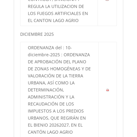
REGULA LA UTILIZACION DE
LOS FUEGOS ARTIFICIALES EN
EL CANTON LAGO AGRIO
DICIEMBRE 2025
ORDENANZA del : 10-
diciembre-2025 : ORDENANZA
DE APROBACIÓN DEL PLANO
DE ZONAS HOMOGÉNEAS Y DE
VALORACIÓN DE LA TIERRA
URBANA, ASÍ COMO LA
DETERMINACIÓN,
ADMINISTRACIÓN Y LA
RECAUDACIÓN DE LOS
IMPUESTOS A LOS PREDIOS
URBANOS, QUE REGIRÁN EN
EL BIENIO 20262027, EN EL
CANTÓN LAGO AGRIO