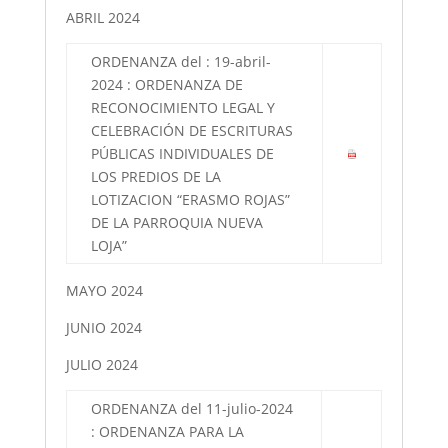
ABRIL 2024
ORDENANZA del : 19-abril-
2024 : ORDENANZA DE
RECONOCIMIENTO LEGAL Y
CELEBRACIÓN DE ESCRITURAS
PÚBLICAS INDIVIDUALES DE
LOS PREDIOS DE LA
LOTIZACION “ERASMO ROJAS”
DE LA PARROQUIA NUEVA
LOJA”
MAYO 2024
JUNIO 2024
JULIO 2024
ORDENANZA del 11-julio-2024
: ORDENANZA PARA LA