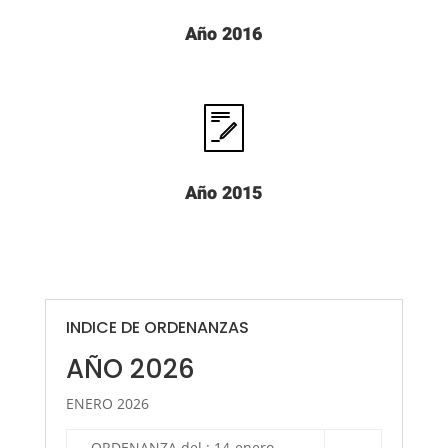
Año 2016
Año 2015
INDICE DE ORDENANZAS
AÑO 2026
ENERO 2026
ORDENANZA del : 14-enero-