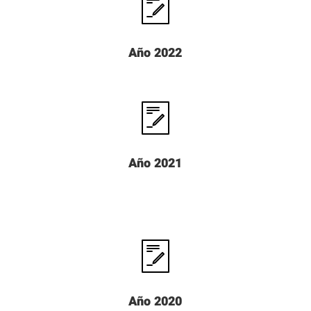
Año 2022
Año 2021
Año 2020