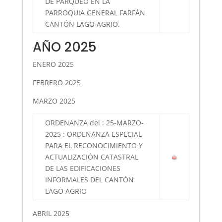
DE PARQUEO EN LA
PARROQUIA GENERAL FARFÁN
CANTÓN LAGO AGRIO.
AÑO 2025
ENERO 2025
FEBRERO 2025
MARZO 2025
ORDENANZA del : 25-MARZO-
2025 : ORDENANZA ESPECIAL
PARA EL RECONOCIMIENTO Y
ACTUALIZACIÓN CATASTRAL
DE LAS EDIFICACIONES
INFORMALES DEL CANTÓN
LAGO AGRIO
ABRIL 2025