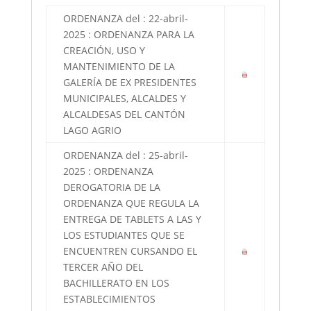
ORDENANZA del : 22-abril-
2025 : ORDENANZA PARA LA
CREACIÓN, USO Y
MANTENIMIENTO DE LA
GALERÍA DE EX PRESIDENTES
MUNICIPALES, ALCALDES Y
ALCALDESAS DEL CANTÓN
LAGO AGRIO
ORDENANZA del : 25-abril-
2025 : ORDENANZA
DEROGATORIA DE LA
ORDENANZA QUE REGULA LA
ENTREGA DE TABLETS A LAS Y
LOS ESTUDIANTES QUE SE
ENCUENTREN CURSANDO EL
TERCER AÑO DEL
BACHILLERATO EN LOS
ESTABLECIMIENTOS