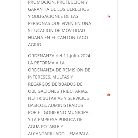
PROMOCION, PROTECCION Y
GARANTIA DE LOS DERECHOS
Y OBLIGACIONES DE LAS
PERSONAS QUE VIVEN EN UNA
SITUCACION DE MOVILIDAD
HUANA EN EL CANTON LAGO
AGRIO.
ORDENANZA del 11-julio-2024:
LA REFORMA A LA
ORDENANZA DE REMISION DE
INTERESES, MULTAS Y
RECARGOS DERIBADOS DE
OBLIGACIONES TRIBUTARIAS,
NO TRIBUTARIAS Y SERVICIOS
BASICOS, ADMINISTRADOS
POR EL GOBIERNO MUNICIPAL
Y LA EMPRESA PUBLICA DE
AGUA POTABLE Y
ALCANTARILLADO – EMAPALA