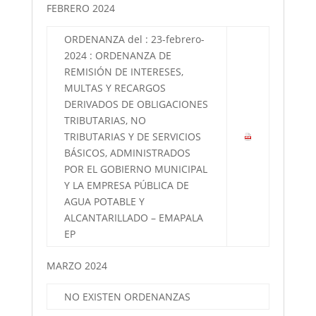
FEBRERO 2024
ORDENANZA del : 23-febrero-
2024 : ORDENANZA DE
REMISIÓN DE INTERESES,
MULTAS Y RECARGOS
DERIVADOS DE OBLIGACIONES
TRIBUTARIAS, NO
TRIBUTARIAS Y DE SERVICIOS
BÁSICOS, ADMINISTRADOS
POR EL GOBIERNO MUNICIPAL
Y LA EMPRESA PÚBLICA DE
AGUA POTABLE Y
ALCANTARILLADO – EMAPALA
EP
MARZO 2024
NO EXISTEN ORDENANZAS