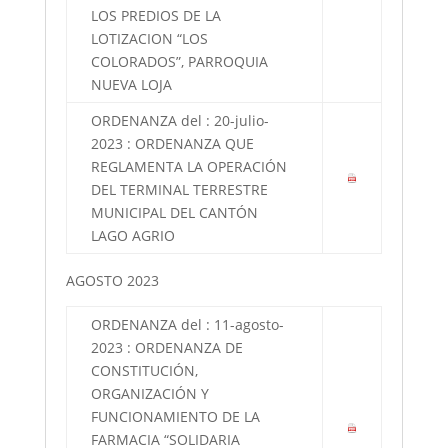
LOS PREDIOS DE LA
LOTIZACION “LOS
COLORADOS”, PARROQUIA
NUEVA LOJA
ORDENANZA del : 20-julio-
2023 : ORDENANZA QUE
REGLAMENTA LA OPERACIÓN
DEL TERMINAL TERRESTRE
MUNICIPAL DEL CANTÓN
LAGO AGRIO
AGOSTO 2023
ORDENANZA del : 11-agosto-
2023 : ORDENANZA DE
CONSTITUCIÓN,
ORGANIZACIÓN Y
FUNCIONAMIENTO DE LA
FARMACIA “SOLIDARIA