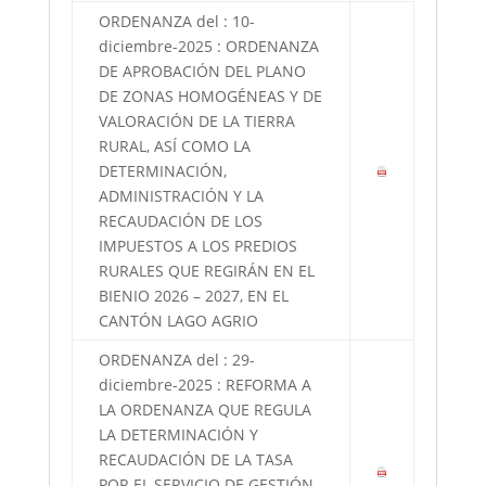
ORDENANZA del : 10-
diciembre-2025 : ORDENANZA
DE APROBACIÓN DEL PLANO
DE ZONAS HOMOGÉNEAS Y DE
VALORACIÓN DE LA TIERRA
RURAL, ASÍ COMO LA
DETERMINACIÓN,
ADMINISTRACIÓN Y LA
RECAUDACIÓN DE LOS
IMPUESTOS A LOS PREDIOS
RURALES QUE REGIRÁN EN EL
BIENIO 2026 – 2027, EN EL
CANTÓN LAGO AGRIO
ORDENANZA del : 29-
diciembre-2025 : REFORMA A
LA ORDENANZA QUE REGULA
LA DETERMINACIÓN Y
RECAUDACIÓN DE LA TASA
POR EL SERVICIO DE GESTIÓN