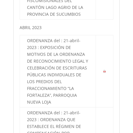
FISCOMISIONALES DEL
CANTÓN LAGO AGRIO DE LA
PROVINCIA DE SUCUMBIOS
ABRIL 2023
ORDENANZA del : 21-abril-
2023 : EXPOSICIÓN DE
MOTIVOS DE LA ORDENANZA
DE RECONOCIMIENTO LEGAL Y
CELEBRACIÓN DE ESCRITURAS
PÚBLICAS INDIVIDUALES DE
LOS PREDIOS DEL
FRACCIONAMIENTO “LA
FORTALEZA”, PARROQUIA
NUEVA LOJA
ORDENANZA del : 21-abril-
2023 : ORDENANZA QUE
ESTABLECE EL RÉGIMEN DE