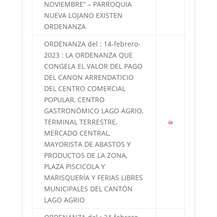
NOVIEMBRE” – PARROQUIA
NUEVA LOJANO EXISTEN
ORDENANZA
ORDENANZA del : 14-febrero-
2023 : LA ORDENANZA QUE
CONGELA EL VALOR DEL PAGO
DEL CANON ARRENDATICIO
DEL CENTRO COMERCIAL
POPULAR, CENTRO
GASTRONÓMICO LAGO AGRIO,
TERMINAL TERRESTRE,
MERCADO CENTRAL,
MAYORISTA DE ABASTOS Y
PRODUCTOS DE LA ZONA,
PLAZA PISCICOLA Y
MARISQUERÍA Y FERIAS LIBRES
MUNICIPALES DEL CANTÓN
LAGO AGRIO