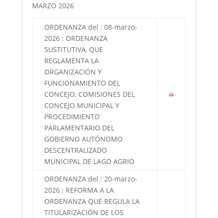
MARZO 2026
ORDENANZA del : 08-marzo-
2026 : ORDENANZA
SUSTITUTIVA, QUE
REGLAMENTA LA
ORGANIZACIÓN Y
FUNCIONAMIENTO DEL
CONCEJO, COMISIONES DEL
CONCEJO MUNICIPAL Y
PROCEDIMIENTO
PARLAMENTARIO DEL
GOBIERNO AUTÓNOMO
DESCENTRALIZADO
MUNICIPAL DE LAGO AGRIO
ORDENANZA del : 20-marzo-
2026 : REFORMA A LA
ORDENANZA QUE REGULA LA
TITULARIZACIÓN DE LOS