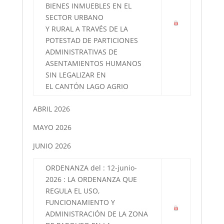
BIENES INMUEBLES EN EL
SECTOR URBANO
Y RURAL A TRAVÉS DE LA
POTESTAD DE PARTICIONES
ADMINISTRATIVAS DE
ASENTAMIENTOS HUMANOS
SIN LEGALIZAR EN
EL CANTÓN LAGO AGRIO
ABRIL 2026
MAYO 2026
JUNIO 2026
ORDENANZA del : 12-junio-
2026 : LA ORDENANZA QUE
REGULA EL USO,
FUNCIONAMIENTO Y
ADMINISTRACIÓN DE LA ZONA