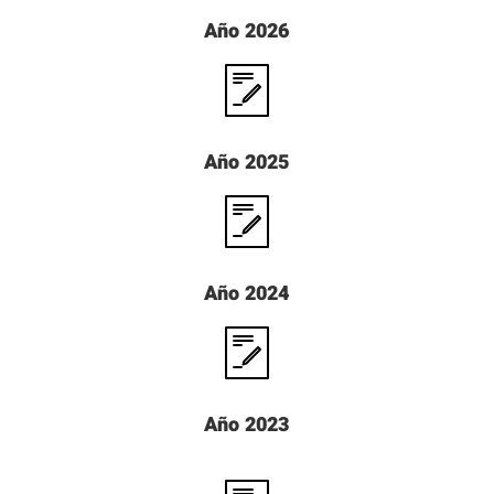
Año 2026
Año 2025
Año 2024
Año 2023