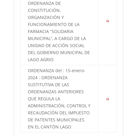
ORDENANZA DE
CONSTITUCIÓN,
ORGANIZACIÓN Y
FUNCIONAMIENTO DE LA
FARMACIA “SOLIDARIA
MUNICIPAL”, A CARGO DE LA
UNIDAD DE ACCIÓN SOCIAL
DEL GOBIERNO MUNICIPAL DE
LAGO AGRIO
ORDENANZA del : 15-enero-
2024 : ORDENANZA
SUSTITUTIVA DE LAS
ORDENANZAS ANTERIORES
QUE REGULA LA
ADMINISTRACIÓN, CONTROL Y
RECAUDACIÓN DEL IMPUESTO
DE PATENTES MUNICIPALES
EN EL CANTÓN LAGO