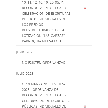
10, 11, 12, 16, 19, 20, 95; Y,
RECONOCIMIENTO LEGAL Y
CELEBRACIÓN DE ESCRITURAS
PÚBLICAS INDIVIDUALES DE
LOS PREDIOS
REESTRUCTURADOS DE LA
LOTIZACIÓN “LAS GARZAS”,
PARROQUIA NUEVA LOJA
JUNIO 2023
NO EXISTEN ORDENANZAS
JULIO 2023
ORDENANZA del : 14-julio-
2023 : ORDENANZA DE
RECONOCIMIENTO LEGAL Y
CELEBRACIÓN DE ESCRITURAS
PÚBLICAS INDIVIDUALES DE