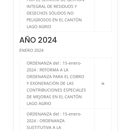
INTEGRAL DE RESIDUOS Y
DESECHOS SÓLIDOS NO
PELIGROSOS EN EL CANTÓN
LAGO AGRIO
AÑO 2024
ENERO 2024
ORDENANZA del : 15-enero-
2024 : REFORMA A LA
ORDENANZA PARA EL COBRO
Y EXONERACIÓN DE LAS
CONTRIBUCIONES ESPECIALES
DE MEJORAS EN EL CANTÓN
LAGO AGRIO
ORDENANZA del : 15-enero-
2024 : ORDENANZA
SUSTITUTIVA A LA