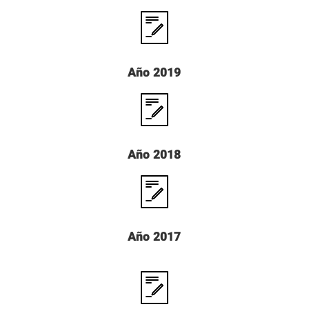
Año 2019
Año 2018
Año 2017