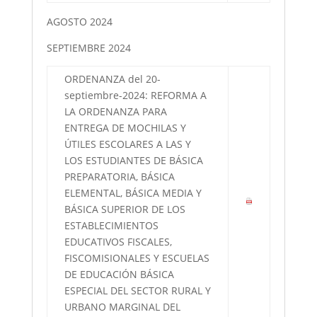
AGOSTO 2024
SEPTIEMBRE 2024
ORDENANZA del 20-
septiembre-2024: REFORMA A
LA ORDENANZA PARA
ENTREGA DE MOCHILAS Y
ÚTILES ESCOLARES A LAS Y
LOS ESTUDIANTES DE BÁSICA
PREPARATORIA, BÁSICA
ELEMENTAL, BÁSICA MEDIA Y
BÁSICA SUPERIOR DE LOS
ESTABLECIMIENTOS
EDUCATIVOS FISCALES,
FISCOMISIONALES Y ESCUELAS
DE EDUCACIÓN BÁSICA
ESPECIAL DEL SECTOR RURAL Y
URBANO MARGINAL DEL