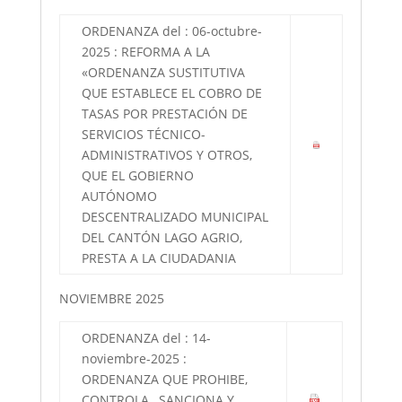
ORDENANZA del : 06-octubre-
2025 : REFORMA A LA
«ORDENANZA SUSTITUTIVA
QUE ESTABLECE EL COBRO DE
TASAS POR PRESTACIÓN DE
SERVICIOS TÉCNICO-
ADMINISTRATIVOS Y OTROS,
QUE EL GOBIERNO
AUTÓNOMO
DESCENTRALIZADO MUNICIPAL
DEL CANTÓN LAGO AGRIO,
PRESTA A LA CIUDADANIA
NOVIEMBRE 2025
ORDENANZA del : 14-
noviembre-2025 :
ORDENANZA QUE PROHIBE,
CONTROLA , SANCIONA Y