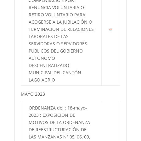
COMPENSACIÓN POR
RENUNCIA VOLUNTARIA O
RETIRO VOLUNTARIO PARA
ACOGERSE A LA JUBILACIÓN O
TERMINACIÓN DE RELACIONES
LABORALES DE LAS
SERVIDORAS O SERVIDORES
PÚBLICOS DEL GOBIERNO
AUTÓNOMO
DESCENTRALIZADO
MUNICIPAL DEL CANTÓN
LAGO AGRIO
MAYO 2023
ORDENANZA del : 18-mayo-
2023 : EXPOSICIÓN DE
MOTIVOS DE LA ORDENANZA
DE REESTRUCTURACIÓN DE
LAS MANZANAS Nº 05, 06, 09,