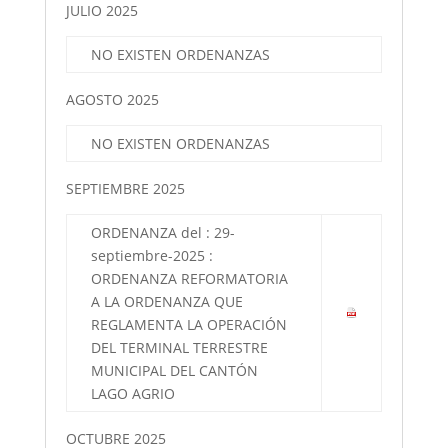
JULIO 2025
NO EXISTEN ORDENANZAS
AGOSTO 2025
NO EXISTEN ORDENANZAS
SEPTIEMBRE 2025
ORDENANZA del : 29-
septiembre-2025 :
ORDENANZA REFORMATORIA
A LA ORDENANZA QUE
REGLAMENTA LA OPERACIÓN
DEL TERMINAL TERRESTRE
MUNICIPAL DEL CANTÓN
LAGO AGRIO
OCTUBRE 2025