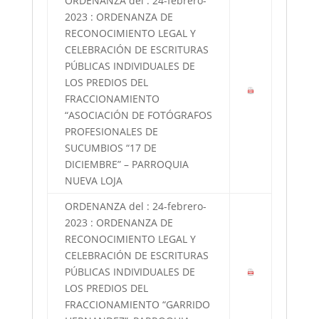
ORDENANZA del : 24-febrero-
2023 : ORDENANZA DE
RECONOCIMIENTO LEGAL Y
CELEBRACIÓN DE ESCRITURAS
PÚBLICAS INDIVIDUALES DE
LOS PREDIOS DEL
FRACCIONAMIENTO
“ASOCIACIÓN DE FOTÓGRAFOS
PROFESIONALES DE
SUCUMBIOS “17 DE
DICIEMBRE” – PARROQUIA
NUEVA LOJA
ORDENANZA del : 24-febrero-
2023 : ORDENANZA DE
RECONOCIMIENTO LEGAL Y
CELEBRACIÓN DE ESCRITURAS
PÚBLICAS INDIVIDUALES DE
LOS PREDIOS DEL
FRACCIONAMIENTO “GARRIDO