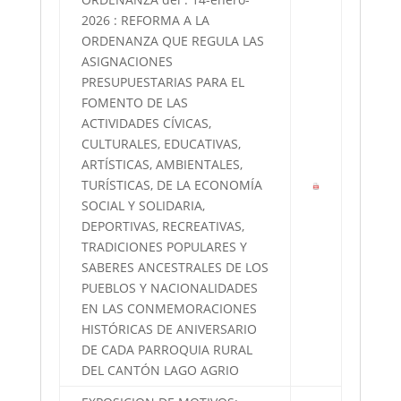
2026 : REFORMA A LA
ORDENANZA QUE REGULA LAS
ASIGNACIONES
PRESUPUESTARIAS PARA EL
FOMENTO DE LAS
ACTIVIDADES CÍVICAS,
CULTURALES, EDUCATIVAS,
ARTÍSTICAS, AMBIENTALES,
TURÍSTICAS, DE LA ECONOMÍA
SOCIAL Y SOLIDARIA,
DEPORTIVAS, RECREATIVAS,
TRADICIONES POPULARES Y
SABERES ANCESTRALES DE LOS
PUEBLOS Y NACIONALIDADES
EN LAS CONMEMORACIONES
HISTÓRICAS DE ANIVERSARIO
DE CADA PARROQUIA RURAL
DEL CANTÓN LAGO AGRIO