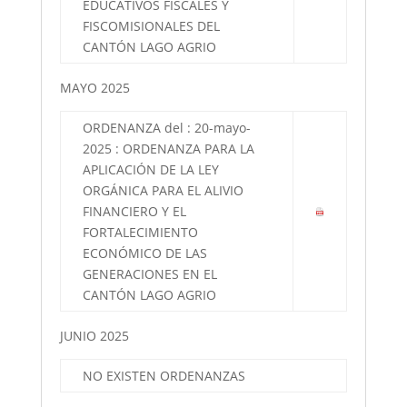
EDUCATIVOS FISCALES Y
FISCOMISIONALES DEL
CANTÓN LAGO AGRIO
MAYO 2025
ORDENANZA del : 20-mayo-
2025 : ORDENANZA PARA LA
APLICACIÓN DE LA LEY
ORGÁNICA PARA EL ALIVIO
FINANCIERO Y EL
FORTALECIMIENTO
ECONÓMICO DE LAS
GENERACIONES EN EL
CANTÓN LAGO AGRIO
JUNIO 2025
NO EXISTEN ORDENANZAS