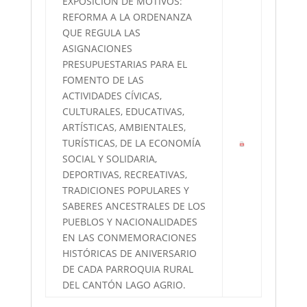
EXPOSICION DE MOTIVOS:
REFORMA A LA ORDENANZA
QUE REGULA LAS
ASIGNACIONES
PRESUPUESTARIAS PARA EL
FOMENTO DE LAS
ACTIVIDADES CÍVICAS,
CULTURALES, EDUCATIVAS,
ARTÍSTICAS, AMBIENTALES,
TURÍSTICAS, DE LA ECONOMÍA
SOCIAL Y SOLIDARIA,
DEPORTIVAS, RECREATIVAS,
TRADICIONES POPULARES Y
SABERES ANCESTRALES DE LOS
PUEBLOS Y NACIONALIDADES
EN LAS CONMEMORACIONES
HISTÓRICAS DE ANIVERSARIO
DE CADA PARROQUIA RURAL
DEL CANTÓN LAGO AGRIO.