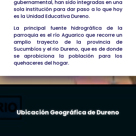
gubernamental, han sido integradas en una
sola institución para dar paso a lo que hoy
es la Unidad Educativa Dureno.
La principal fuente hidrográfica de la
parroquia es el río Aguarico que recorre un
amplio trayecto de la provincia de
Sucumbíos y el rio Dureno, que es de donde
se aprobiciona la población para los
quehaceres del hogar.
Ubicación Geográfica de Dureno