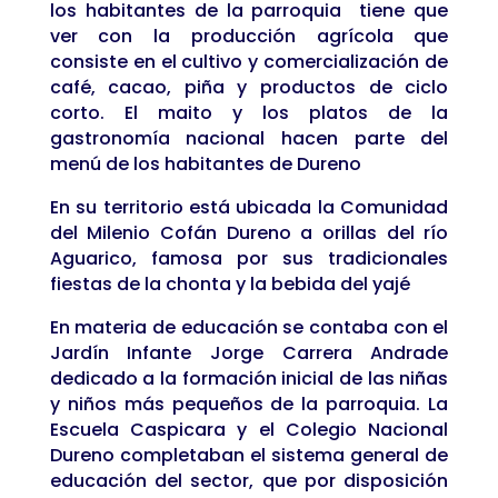
los habitantes de la parroquia tiene que
ver con la producción agrícola que
consiste en el cultivo y comercialización de
café, cacao, piña y productos de ciclo
corto. El maito y los platos de la
gastronomía nacional hacen parte del
menú de los habitantes de Dureno
En su territorio está ubicada la Comunidad
del Milenio Cofán Dureno a orillas del río
Aguarico, famosa por sus tradicionales
fiestas de la chonta y la bebida del yajé
En materia de educación se contaba con el
Jardín Infante Jorge Carrera Andrade
dedicado a la formación inicial de las niñas
y niños más pequeños de la parroquia. La
Escuela Caspicara y el Colegio Nacional
Dureno completaban el sistema general de
educación del sector, que por disposición