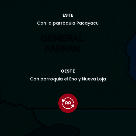

ESTE
Con la parroquia Pacayacu

OESTE
Con parroquia el Eno y Nueva Loja