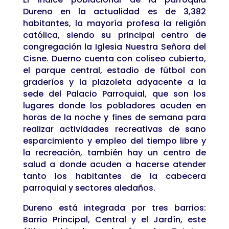
Dureno en la actualidad es de 3,382
habitantes, la mayoría profesa la religión
católica, siendo su principal centro de
congregación la Iglesia Nuestra Señora del
Cisne. Duerno cuenta con coliseo cubierto,
el parque central, estadio de fútbol con
graderíos y la plazoleta adyacente a la
sede del Palacio Parroquial, que son los
lugares donde los pobladores acuden en
horas de la noche y fines de semana para
realizar actividades recreativas de sano
esparcimiento y empleo del tiempo libre y
la recreación, también hay un centro de
salud a donde acuden a hacerse atender
tanto los habitantes de la cabecera
parroquial y sectores aledaños.
Dureno está integrada por tres barrios:
Barrio Principal, Central y el Jardín, este