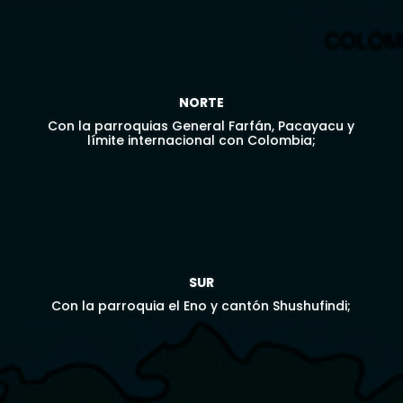

NORTE
Con la parroquias General Farfán, Pacayacu y
límite internacional con Colombia;

SUR
Con la parroquia el Eno y cantón Shushufindi;