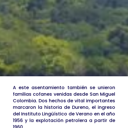
A este asentamiento también se unieron
familias cofanes venidas desde San Miguel
Colombia. Dos hechos de vital importantes
marcaron la historia de Dureno, el ingreso
del Instituto Lingüístico de Verano en el año
1956 y la explotación petrolera a partir de
1960.