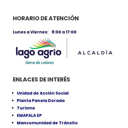
HORARIO DE ATENCIÓN
Lunes a Viernes: 8:00 a 17:00
ENLACES DE INTERÉS
Unidad de Acción Social
Planta Panela Dorada
Turismo
EMAPALA EP
Mancomunidad de Tránsito