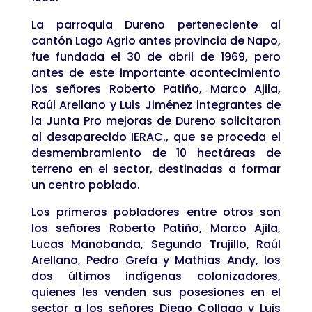
La parroquia Dureno perteneciente al
cantón Lago Agrio antes provincia de Napo,
fue fundada el 30 de abril de 1969, pero
antes de este importante acontecimiento
los señores Roberto Patiño, Marco Ajila,
Raúl Arellano y Luis Jiménez integrantes de
la Junta Pro mejoras de Dureno solicitaron
al desaparecido IERAC., que se proceda el
desmembramiento de 10 hectáreas de
terreno en el sector, destinadas a formar
un centro poblado.
Los primeros pobladores entre otros son
los señores Roberto Patiño, Marco Ajila,
Lucas Manobanda, Segundo Trujillo, Raúl
Arellano, Pedro Grefa y Mathias Andy, los
dos últimos indígenas colonizadores,
quienes les venden sus posesiones en el
sector a los señores Diego Collago y Luis