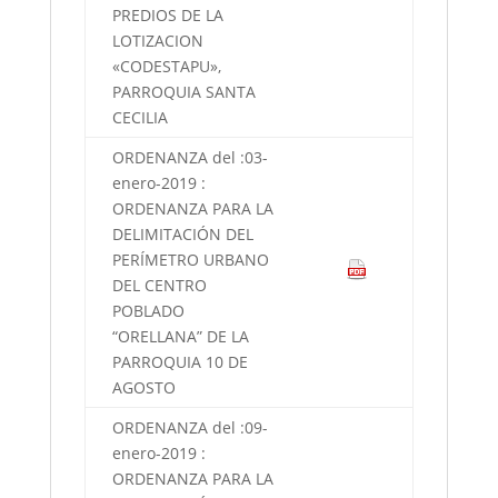
PREDIOS DE LA
LOTIZACION
«CODESTAPU»,
PARROQUIA SANTA
CECILIA
ORDENANZA del :03-
enero-2019 :
ORDENANZA PARA LA
DELIMITACIÓN DEL
PERÍMETRO URBANO
DEL CENTRO
POBLADO
“ORELLANA” DE LA
PARROQUIA 10 DE
AGOSTO
ORDENANZA del :09-
enero-2019 :
ORDENANZA PARA LA