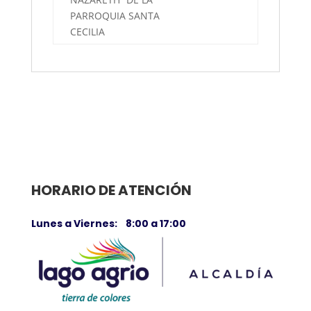
PARROQUIA SANTA
CECILIA
HORARIO DE ATENCIÓN
Lunes a Viernes: 8:00 a 17:00