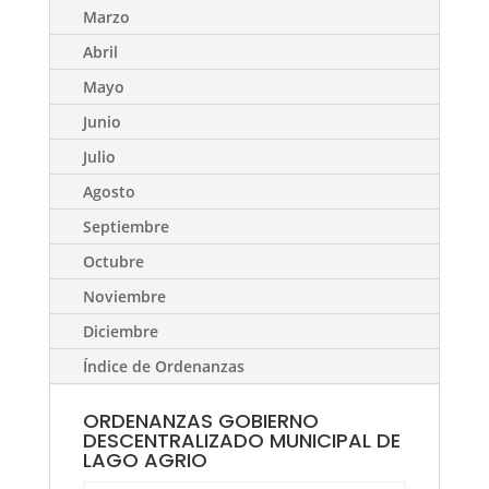
Marzo
Abril
Mayo
Junio
Julio
Agosto
Septiembre
Octubre
Noviembre
Diciembre
Índice de Ordenanzas
ORDENANZAS GOBIERNO
DESCENTRALIZADO MUNICIPAL DE
LAGO AGRIO