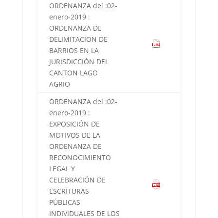
ORDENANZA del :02-
enero-2019 :
ORDENANZA DE
DELIMITACION DE
BARRIOS EN LA
JURISDICCIÓN DEL
CANTON LAGO
AGRIO
ORDENANZA del :02-
enero-2019 :
EXPOSICIÓN DE
MOTIVOS DE LA
ORDENANZA DE
RECONOCIMIENTO
LEGAL Y
CELEBRACIÓN DE
ESCRITURAS
PÚBLICAS
INDIVIDUALES DE LOS