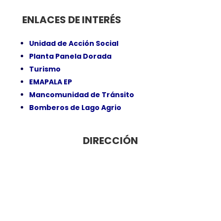
ENLACES DE INTERÉS
Unidad de Acción Social
Planta Panela Dorada
Turismo
EMAPALA EP
Mancomunidad de Tránsito
Bomberos de Lago Agrio
DIRECCIÓN