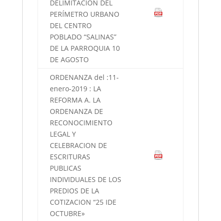
DELIMITACIÓN DEL
PERÍMETRO URBANO
DEL CENTRO
POBLADO “SALINAS”
DE LA PARROQUIA 10
DE AGOSTO
ORDENANZA del :11-
enero-2019 : LA
REFORMA A. LA
ORDENANZA DE
RECONOCIMIENTO
LEGAL Y
CELEBRACION DE
ESCRITURAS
PUBLICAS
INDIVIDUALES DE LOS
PREDIOS DE LA
COTIZACION “25 IDE
OCTUBRE»