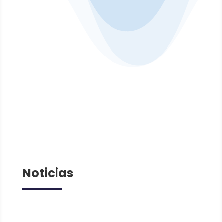
Noticias