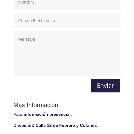
Enviar
Mas Información
Para información presencial.
Dirección:
Calle 12 de Febrero y Cofanes