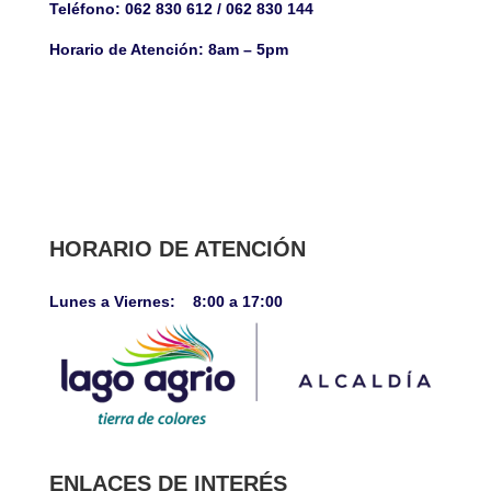
Teléfono:
062 830 612 / 062 830 144
Horario de Atención:
8am – 5pm
HORARIO DE ATENCIÓN
Lunes a Viernes: 8:00 a 17:00
ENLACES DE INTERÉS