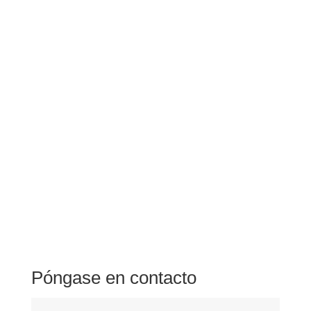
Póngase en contacto