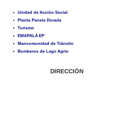
Unidad de Acción Social
Planta Panela Dorada
Turismo
EMAPALA EP
Mancomunidad de Tránsito
Bomberos de Lago Agrio
DIRECCIÓN