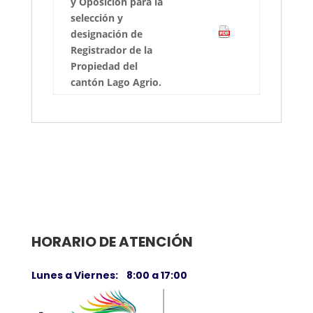
y Oposición para la
selección y
designación de
Registrador de la
Propiedad del
cantón Lago Agrio.
HORARIO DE ATENCIÓN
Lunes a Viernes: 8:00 a 17:00