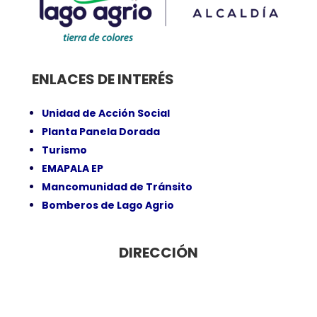
ENLACES DE INTERÉS
Unidad de Acción Social
Planta Panela Dorada
Turismo
EMAPALA EP
Mancomunidad de Tránsito
Bomberos de Lago Agrio
DIRECCIÓN