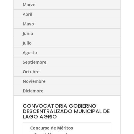
Marzo
Abril
Mayo
Junio
Julio
Agosto
Septiembre
Octubre
Noviembre
Diciembre
CONVOCATORIA GOBIERNO
DESCENTRALIZADO MUNICIPAL DE
LAGO AGRIO
Concurso de Méritos