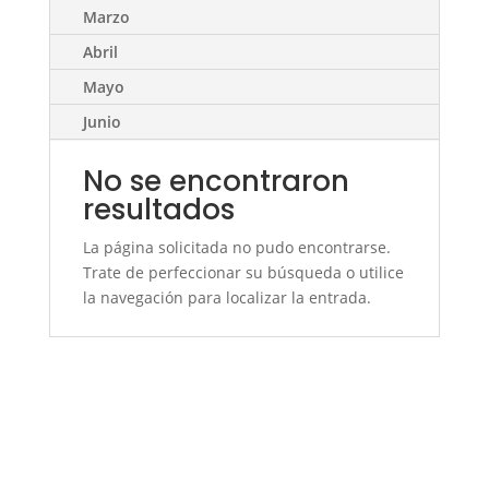
Marzo
Abril
Mayo
Junio
No se encontraron
resultados
La página solicitada no pudo encontrarse.
Trate de perfeccionar su búsqueda o utilice
la navegación para localizar la entrada.