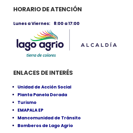
HORARIO DE ATENCIÓN
Lunes a Viernes: 8:00 a 17:00
ENLACES DE INTERÉS
Unidad de Acción Social
Planta Panela Dorada
Turismo
EMAPALA EP
Mancomunidad de Tránsito
Bomberos de Lago Agrio