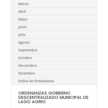
Marzo
Abril
Mayo
Junio
Julio
Agosto
Septiembre
Octubre
Noviembre
Diciembre
Índice de Ordenanzas
ORDENANZAS GOBIERNO
DESCENTRALIZADO MUNICIPAL DE
LAGO AGRIO