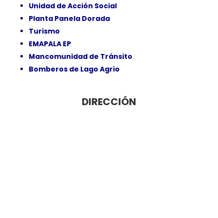
Unidad de Acción Social
Planta Panela Dorada
Turismo
EMAPALA EP
Mancomunidad de Tránsito
Bomberos de Lago Agrio
DIRECCIÓN