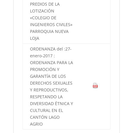
PREDIOS DE LA
LOTIZACIÓN
«COLEGIO DE
INGENIEROS CIVILES»
PARROQUIA NUEVA
LOJA
ORDENANZA del :27-
enero-2017 :
ORDENANZA PARA LA
PROMOCIÓN Y
GARANTÍA DE LOS
DERECHOS SEXUALES
Y REPRODUCTIVOS,
RESPETANDO LA
DIVERSIDAD ÉTNICA Y
CULTURAL EN EL
CANTÓN LAGO
AGRIO