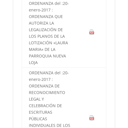
ORDENANZA del :20-
enero-2017 :
ORDENANZA QUE
AUTORIZA LA
LEGALIZACIÓN DE
LOS PLANOS DE LA
LOTIZACIÓN «LAURA
MARIA» DE LA
PARROQUIA NUEVA
LOJA
ORDENANZA del :20-
enero-2017 :
ORDENANZA DE
RECONOCIMIENTO
LEGAL Y
CELEBRACIÓN DE
ESCRITURAS
PÚBLICAS
INDIVIDUALES DE LOS