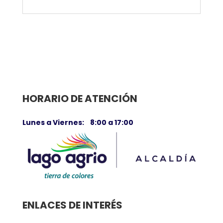
HORARIO DE ATENCIÓN
Lunes a Viernes: 8:00 a 17:00
ENLACES DE INTERÉS