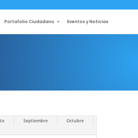
Portafolio Ciudadano
Eventos y Noticias
to
Septiembre
Octubre