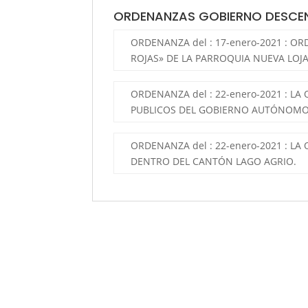
ORDENANZAS GOBIERNO DESCEN
ORDENANZA del : 17-enero-2021 : 
ROJAS» DE LA PARROQUIA NUEVA LOJ
ORDENANZA del : 22-enero-2021 : 
PUBLICOS DEL GOBIERNO AUTÓNOMO
ORDENANZA del : 22-enero-2021 : 
DENTRO DEL CANTÓN LAGO AGRIO.