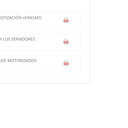
 LOTIZACIÓN «ERASMO
Y LOS SERVIDORES
CULOS MOTORIZADOS