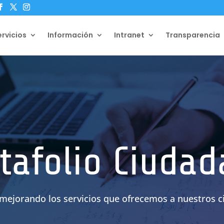
ervicios
Información
Intranet
Transparencia
tafolio Ciuda
mejorando los servicios que ofrecemos a nuestros c