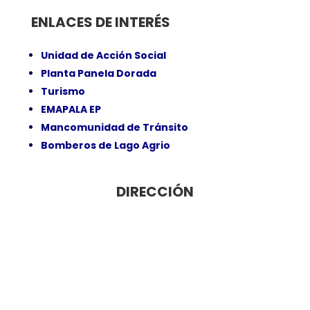
ENLACES DE INTERÉS
Unidad de Acción Social
Planta Panela Dorada
Turismo
EMAPALA EP
Mancomunidad de Tránsito
Bomberos de Lago Agrio
DIRECCIÓN