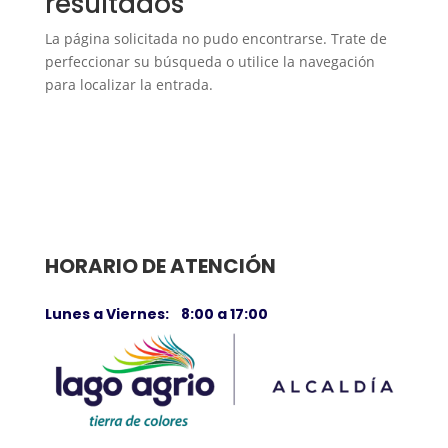
resultados
La página solicitada no pudo encontrarse. Trate de
perfeccionar su búsqueda o utilice la navegación
para localizar la entrada.
HORARIO DE ATENCIÓN
Lunes a Viernes: 8:00 a 17:00