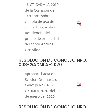
18-CT-GADMLA-2019,
de la Comisión de
Terrenos, sobre
cambio de uso de
suelo de agricola a
Residencial del
predio de propiedad
del señor Andrés
González
RESOLUCIÓN DE CONCEJO NRO.
008-GADMLA-2020
Aprobar el acta de
Sessión Ordinaria de
Concejo No 01-O-
GADMLA-2020, del 17
de enero del 2020
RESOLUCIÓN DE CONCEJO NRO.