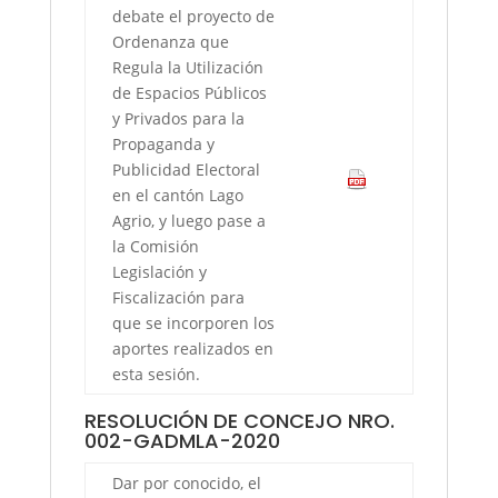
debate el proyecto de
Ordenanza que
Regula la Utilización
de Espacios Públicos
y Privados para la
Propaganda y
Publicidad Electoral
en el cantón Lago
Agrio, y luego pase a
la Comisión
Legislación y
Fiscalización para
que se incorporen los
aportes realizados en
esta sesión.
RESOLUCIÓN DE CONCEJO NRO.
002-GADMLA-2020
Dar por conocido, el