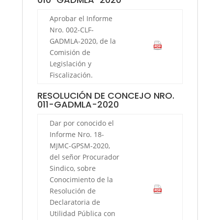
Aprobar el Informe
Nro. 002-CLF-
GADMLA-2020, de la
Comisión de
Legislación y
Fiscalización.
RESOLUCIÓN DE CONCEJO NRO.
011-GADMLA-2020
Dar por conocido el
Informe Nro. 18-
MJMC-GPSM-2020,
del señor Procurador
Sindico, sobre
Conocimiento de la
Resolución de
Declaratoria de
Utilidad Pública con