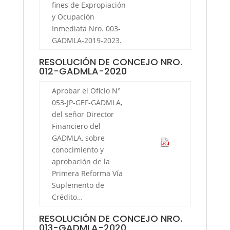
fines de Expropiación
y Ocupación
Inmediata Nro. 003-
GADMLA-2019-2023.
RESOLUCIÓN DE CONCEJO NRO.
012-GADMLA-2020
Aprobar el Oficio N°
053-JP-GEF-GADMLA,
del señor Director
Financiero del
GADMLA, sobre
conocimiento y
aprobación de la
Primera Reforma Vía
Suplemento de
Crédito…
RESOLUCIÓN DE CONCEJO NRO.
013-GADMLA-2020