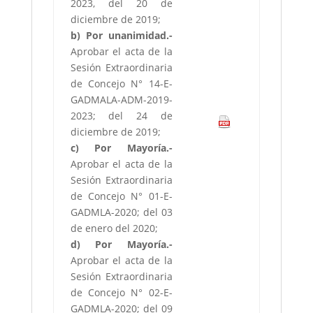
2023, del 20 de
diciembre de 2019;
b) Por unanimidad.-
Aprobar el acta de la
Sesión Extraordinaria
de Concejo N° 14-E-
GADMALA-ADM-2019-
2023; del 24 de
diciembre de 2019;
c) Por Mayoría.-
Aprobar el acta de la
Sesión Extraordinaria
de Concejo N° 01-E-
GADMLA-2020; del 03
de enero del 2020;
d) Por Mayoría.-
Aprobar el acta de la
Sesión Extraordinaria
de Concejo N° 02-E-
GADMLA-2020; del 09