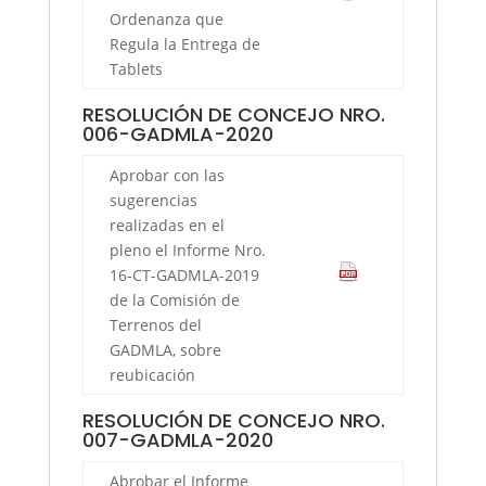
Ordenanza que
Regula la Entrega de
Tablets
RESOLUCIÓN DE CONCEJO NRO.
006-GADMLA-2020
Aprobar con las
sugerencias
realizadas en el
pleno el Informe Nro.
16-CT-GADMLA-2019
de la Comisión de
Terrenos del
GADMLA, sobre
reubicación
RESOLUCIÓN DE CONCEJO NRO.
007-GADMLA-2020
Abrobar el Informe