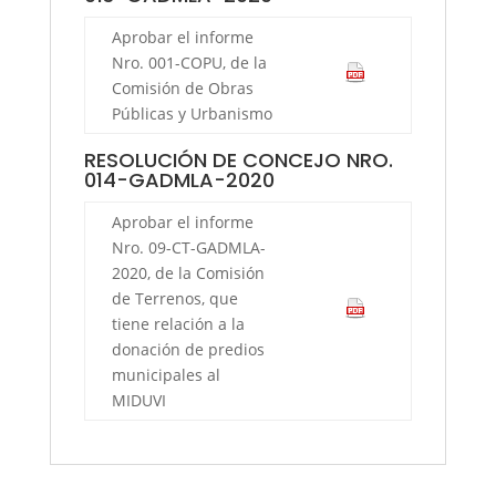
Aprobar el informe
Nro. 001-COPU, de la
Comisión de Obras
Públicas y Urbanismo
RESOLUCIÓN DE CONCEJO NRO.
014-GADMLA-2020
Aprobar el informe
Nro. 09-CT-GADMLA-
2020, de la Comisión
de Terrenos, que
tiene relación a la
donación de predios
municipales al
MIDUVI