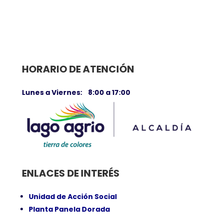
HORARIO DE ATENCIÓN
Lunes a Viernes: 8:00 a 17:00
ENLACES DE INTERÉS
Unidad de Acción Social
Planta Panela Dorada