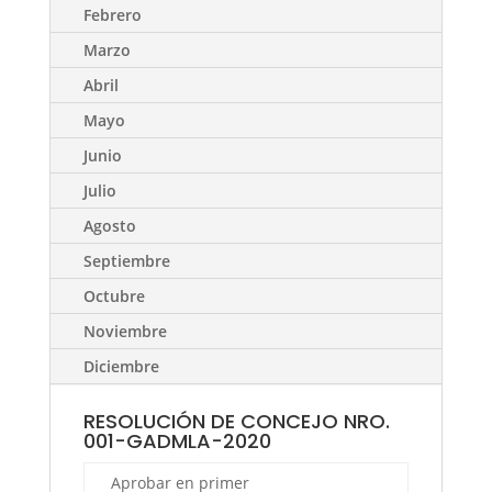
Febrero
Marzo
Abril
Mayo
Junio
Julio
Agosto
Septiembre
Octubre
Noviembre
Diciembre
RESOLUCIÓN DE CONCEJO NRO.
001-GADMLA-2020
Aprobar en primer