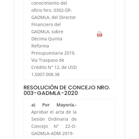
conocimiento del
oficio Nro. 0302-DF-
GADMLA, del Director
Financiero del
GADMLA, sobre
Décima Quinta
Reforma
Presupuestaria 2019,
Via Traspaso de
Crédito N° 12, de USD
1,5007.008.38
RESOLUCIÓN DE CONCEJO NRO.
003-GADMLA-2020
a) Por Mayoría.-
Aprobar el acta de la
Sesión Ordinaria de
Concejo N° 22-O-
GADMLA-ADM-2019-