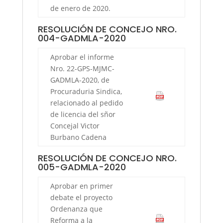
de enero de 2020.
RESOLUCIÓN DE CONCEJO NRO.
004-GADMLA-2020
Aprobar el informe
Nro. 22-GPS-MJMC-
GADMLA-2020, de
Procuraduria Sindica,
relacionado al pedido
de licencia del sñor
Concejal Victor
Burbano Cadena
RESOLUCIÓN DE CONCEJO NRO.
005-GADMLA-2020
Aprobar en primer
debate el proyecto
Ordenanza que
Reforma a la