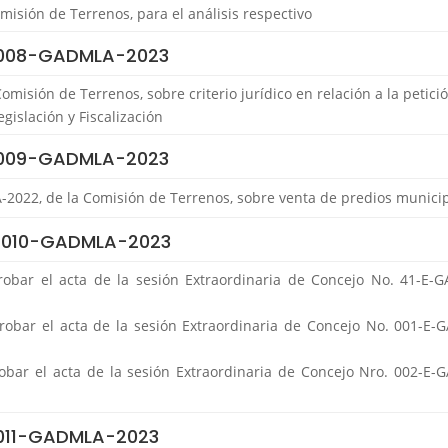
isión de Terrenos, para el análisis respectivo
 008-GADMLA-2023
omisión de Terrenos, sobre criterio jurídico en relación a la petici
gislación y Fiscalización
 009-GADMLA-2023
2022, de la Comisión de Terrenos, sobre venta de predios municip
 010-GADMLA-2023
obar el acta de la sesión Extraordinaria de Concejo No. 41-E-
robar el acta de la sesión Extraordinaria de Concejo No. 001-E-
obar el acta de la sesión Extraordinaria de Concejo Nro. 002-E-
 011-GADMLA-2023