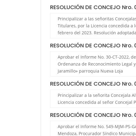
RESOLUCIÓN DE CONCEJO Nro.
Principalizar a las señoritas Concejal
Titulares, por la Licencia concedida a
febrero del 2023. Resolución adoptada
RESOLUCIÓN DE CONCEJO Nro.
Aprobar el Informe No. 30-CT-2022, de
Ordenanza de Reconocimiento Legal y C
Jaramillo» parroquia Nueva Loja
RESOLUCIÓN DE CONCEJO Nro.
Principalizar a la señorita Concejala 
Licencia concedida al señor Concejal P
RESOLUCIÓN DE CONCEJO Nro.
Aprobar el Informe No. 549-MJM-PS-GA
Mendoza, Procurador Síndico Municipal