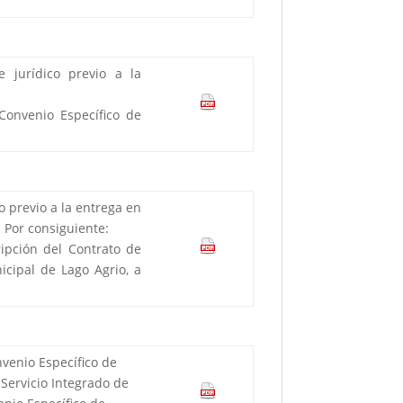
 jurídico previo a la
Convenio Específico de
 previo a la entrega en
 Por consiguiente:
ipción del Contrato de
ipal de Lago Agrio, a
venio Específico de
 Servicio Integrado de