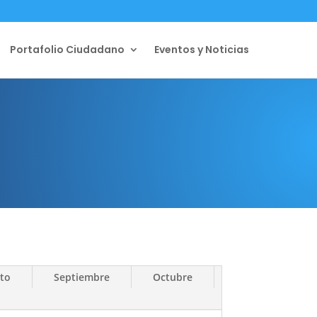
Portafolio Ciudadano
Eventos y Noticias
to
Septiembre
Octubre