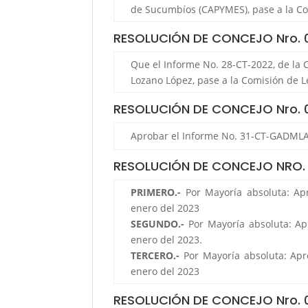
de Sucumbíos (CAPYMES), pase a la Com
RESOLUCIÓN DE CONCEJO Nro.
Que el Informe No. 28-CT-2022, de la C
Lozano López, pase a la Comisión de Le
RESOLUCIÓN DE CONCEJO Nro.
Aprobar el Informe No. 31-CT-GADMLA-
RESOLUCIÓN DE CONCEJO NRO.
PRIMERO.-
Por Mayoría absoluta: Apr
enero del 2023
SEGUNDO.-
Por Mayoría absoluta: Ap
enero del 2023.
TERCERO.-
Por Mayoría absoluta: Apr
enero del 2023
RESOLUCIÓN DE CONCEJO Nro.