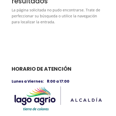
resultados
La página solicitada no pudo encontrarse. Trate de
perfeccionar su búsqueda o utilice la navegación
para localizar la entrada.
HORARIO DE ATENCIÓN
Lunes a Viernes: 8:00 a 17:00