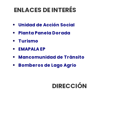
ENLACES DE INTERÉS
Unidad de Acción Social
Planta Panela Dorada
Turismo
EMAPALA EP
Mancomunidad de Tránsito
Bomberos de Lago Agrio
DIRECCIÓN