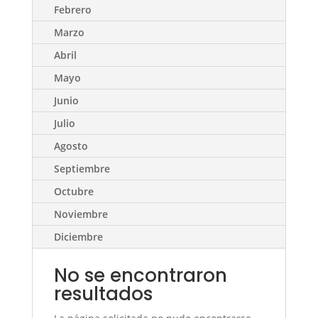
Febrero
Marzo
Abril
Mayo
Junio
Julio
Agosto
Septiembre
Octubre
Noviembre
Diciembre
No se encontraron
resultados