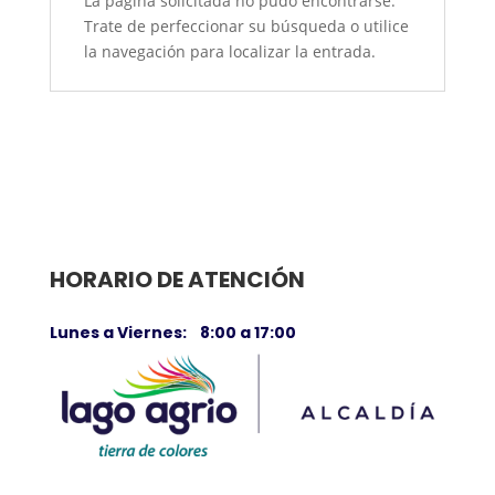
La página solicitada no pudo encontrarse.
Trate de perfeccionar su búsqueda o utilice
la navegación para localizar la entrada.
HORARIO DE ATENCIÓN
Lunes a Viernes: 8:00 a 17:00