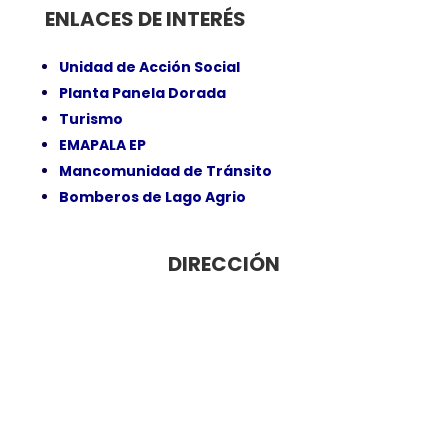
ENLACES DE INTERÉS
Unidad de Acción Social
Planta Panela Dorada
Turismo
EMAPALA EP
Mancomunidad de Tránsito
Bomberos de Lago Agrio
DIRECCIÓN