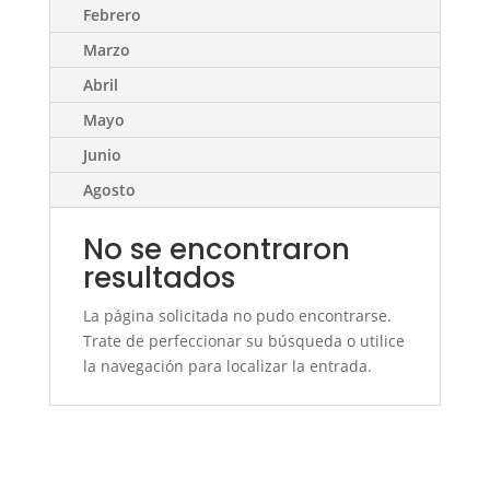
Febrero
Marzo
Abril
Mayo
Junio
Agosto
No se encontraron
resultados
La página solicitada no pudo encontrarse.
Trate de perfeccionar su búsqueda o utilice
la navegación para localizar la entrada.