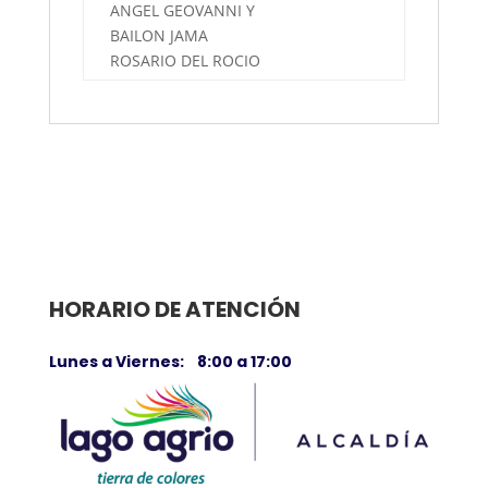
ANGEL GEOVANNI Y
BAILON JAMA
ROSARIO DEL ROCIO
HORARIO DE ATENCIÓN
Lunes a Viernes: 8:00 a 17:00