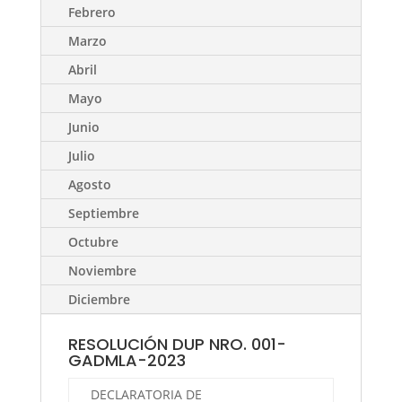
Febrero
Marzo
Abril
Mayo
Junio
Julio
Agosto
Septiembre
Octubre
Noviembre
Diciembre
RESOLUCIÓN DUP NRO. 001-
GADMLA-2023
DECLARATORIA DE