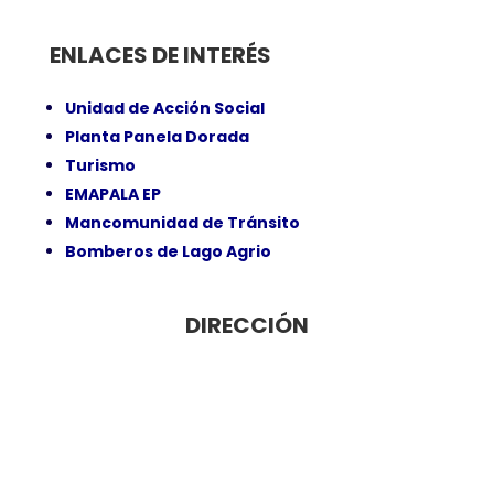
ENLACES DE INTERÉS
Unidad de Acción Social
Planta Panela Dorada
Turismo
EMAPALA EP
Mancomunidad de Tránsito
Bomberos de Lago Agrio
DIRECCIÓN