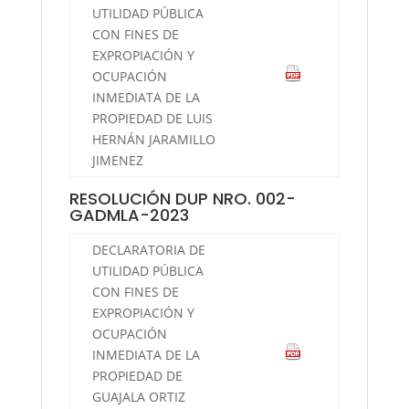
UTILIDAD PÚBLICA
CON FINES DE
EXPROPIACIÓN Y
OCUPACIÓN
INMEDIATA DE LA
PROPIEDAD DE LUIS
HERNÁN JARAMILLO
JIMENEZ
RESOLUCIÓN DUP NRO. 002-
GADMLA-2023
DECLARATORIA DE
UTILIDAD PÚBLICA
CON FINES DE
EXPROPIACIÓN Y
OCUPACIÓN
INMEDIATA DE LA
PROPIEDAD DE
GUAJALA ORTIZ