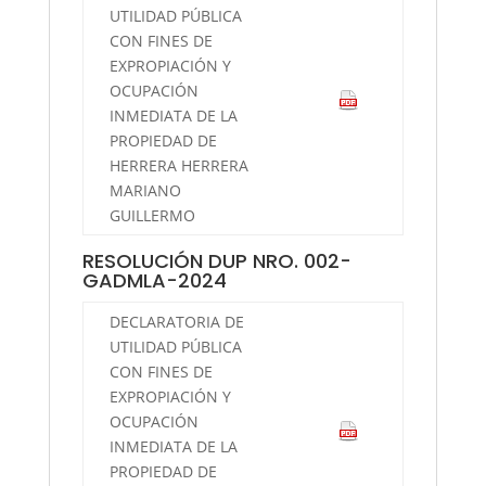
UTILIDAD PÚBLICA
CON FINES DE
EXPROPIACIÓN Y
OCUPACIÓN
INMEDIATA DE LA
PROPIEDAD DE
HERRERA HERRERA
MARIANO
GUILLERMO
RESOLUCIÓN DUP NRO. 002-
GADMLA-2024
DECLARATORIA DE
UTILIDAD PÚBLICA
CON FINES DE
EXPROPIACIÓN Y
OCUPACIÓN
INMEDIATA DE LA
PROPIEDAD DE