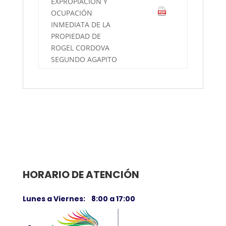
EXPROPIACIÓN Y
OCUPACIÓN
INMEDIATA DE LA
PROPIEDAD DE
ROGEL CORDOVA
SEGUNDO AGAPITO
HORARIO DE ATENCIÓN
Lunes a Viernes: 8:00 a 17:00