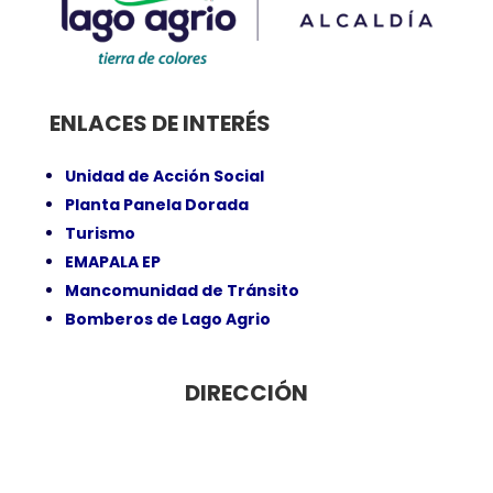
ENLACES DE INTERÉS
Unidad de Acción Social
Planta Panela Dorada
Turismo
EMAPALA EP
Mancomunidad de Tránsito
Bomberos de Lago Agrio
DIRECCIÓN