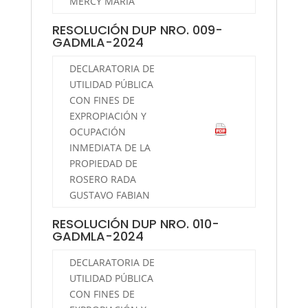
MERCY MARIA
RESOLUCIÓN DUP NRO. 009-
GADMLA-2024
DECLARATORIA DE
UTILIDAD PÚBLICA
CON FINES DE
EXPROPIACIÓN Y
OCUPACIÓN
INMEDIATA DE LA
PROPIEDAD DE
ROSERO RADA
GUSTAVO FABIAN
RESOLUCIÓN DUP NRO. 010-
GADMLA-2024
DECLARATORIA DE
UTILIDAD PÚBLICA
CON FINES DE