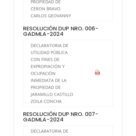
PROPIEDAD DE
CERON BRAVO
CARLOS GEOVANNY
RESOLUCIÓN DUP NRO. 006-
GADMLA-2024
DECLARATORIA DE
UTILIDAD PÚBLICA
CON FINES DE
EXPROPIACIÓN Y
OCUPACIÓN
INMEDIATA DE LA
PROPIEDAD DE
JARAMILLO CASTILLO
ZOILA CONCHA
RESOLUCIÓN DUP NRO. 007-
GADMLA-2024
DECLARATORIA DE