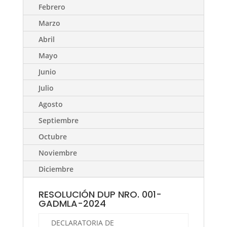
Febrero
Marzo
Abril
Mayo
Junio
Julio
Agosto
Septiembre
Octubre
Noviembre
Diciembre
RESOLUCIÓN DUP NRO. 001-
GADMLA-2024
DECLARATORIA DE