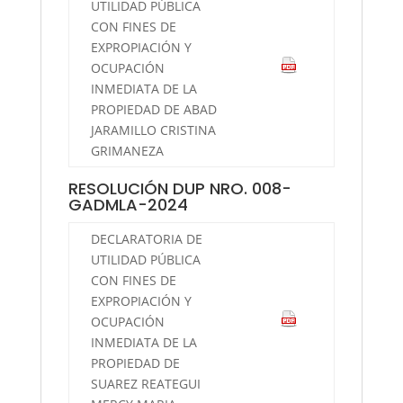
UTILIDAD PÚBLICA
CON FINES DE
EXPROPIACIÓN Y
OCUPACIÓN
INMEDIATA DE LA
PROPIEDAD DE ABAD
JARAMILLO CRISTINA
GRIMANEZA
RESOLUCIÓN DUP NRO. 008-
GADMLA-2024
DECLARATORIA DE
UTILIDAD PÚBLICA
CON FINES DE
EXPROPIACIÓN Y
OCUPACIÓN
INMEDIATA DE LA
PROPIEDAD DE
SUAREZ REATEGUI