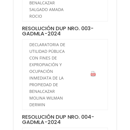
BENALCAZAR
SALGADO AMADA
ROCIO
RESOLUCIÓN DUP NRO. 003-
GADMLA-2024
DECLARATORIA DE
UTILIDAD PÚBLICA
CON FINES DE
EXPROPIACIÓN Y
OCUPACIÓN
INMEDIATA DE LA
PROPIEDAD DE
BENALCAZAR
MOLINA WILMAN
DERWIN
RESOLUCIÓN DUP NRO. 004-
GADMLA-2024