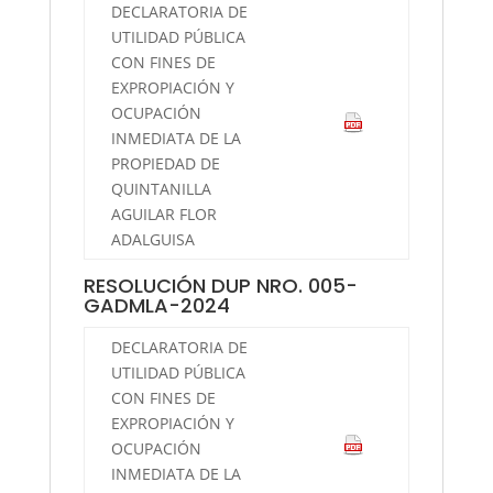
DECLARATORIA DE
UTILIDAD PÚBLICA
CON FINES DE
EXPROPIACIÓN Y
OCUPACIÓN
INMEDIATA DE LA
PROPIEDAD DE
QUINTANILLA
AGUILAR FLOR
ADALGUISA
RESOLUCIÓN DUP NRO. 005-
GADMLA-2024
DECLARATORIA DE
UTILIDAD PÚBLICA
CON FINES DE
EXPROPIACIÓN Y
OCUPACIÓN
INMEDIATA DE LA