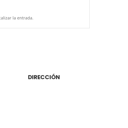
alizar la entrada.
DIRECCIÓN