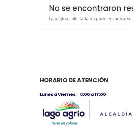
No se encontraron re
La página solicitada no pudo encontrarse.
HORARIO DE ATENCIÓN
Lunes a Viernes: 8:00 a 17:00