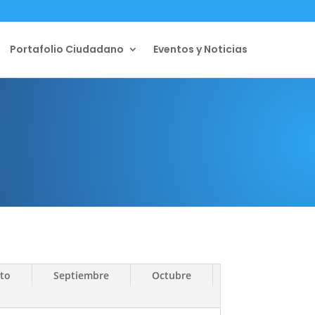
Portafolio Ciudadano
Eventos y Noticias
to
Septiembre
Octubre