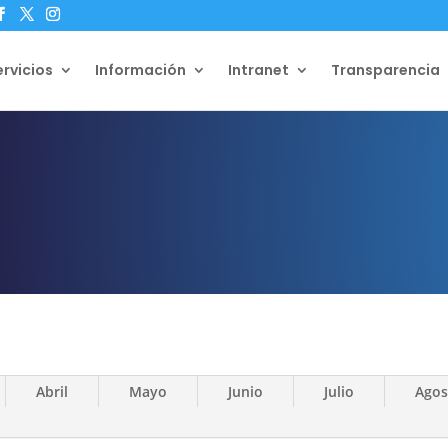
ervicios
Información
Intranet
Transparencia
Abril
Mayo
Junio
Julio
Agos