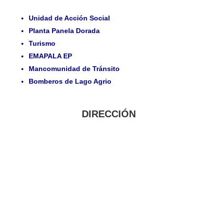
Unidad de Acción Social
Planta Panela Dorada
Turismo
EMAPALA EP
Mancomunidad de Tránsito
Bomberos de Lago Agrio
DIRECCIÓN