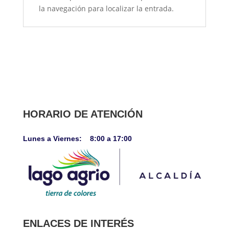
la navegación para localizar la entrada.
HORARIO DE ATENCIÓN
Lunes a Viernes: 8:00 a 17:00
ENLACES DE INTERÉS