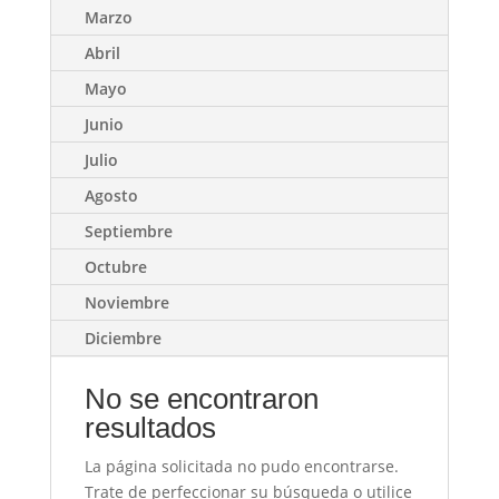
Marzo
Abril
Mayo
Junio
Julio
Agosto
Septiembre
Octubre
Noviembre
Diciembre
No se encontraron
resultados
La página solicitada no pudo encontrarse.
Trate de perfeccionar su búsqueda o utilice