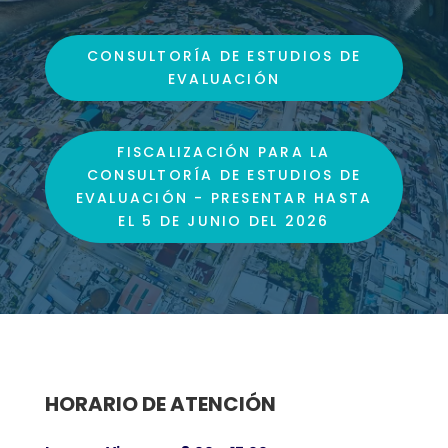
CONSULTORÍA DE ESTUDIOS DE
EVALUACIÓN
FISCALIZACIÓN PARA LA
CONSULTORÍA DE ESTUDIOS DE
EVALUACIÓN - PRESENTAR HASTA
EL 5 DE JUNIO DEL 2026
HORARIO DE ATENCIÓN