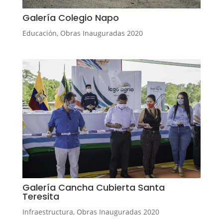
Galería Colegio Napo
Educación
,
Obras Inauguradas 2020
Galería Cancha Cubierta Santa
Teresita
Infraestructura
,
Obras Inauguradas 2020