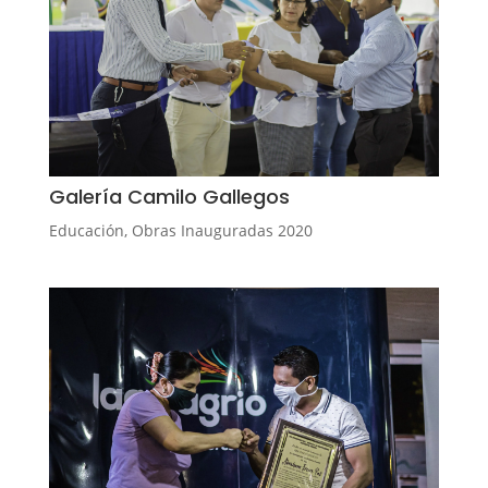
Galería Camilo Gallegos
Educación
,
Obras Inauguradas 2020