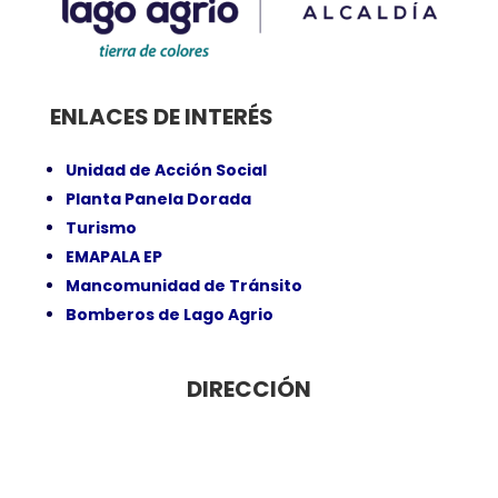
ENLACES DE INTERÉS
Unidad de Acción Social
Planta Panela Dorada
Turismo
EMAPALA EP
Mancomunidad de Tránsito
Bomberos de Lago Agrio
DIRECCIÓN