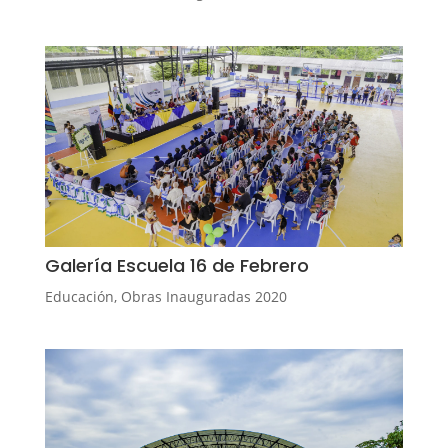
Galería Escuela 16 de Febrero
Educación
,
Obras Inauguradas 2020