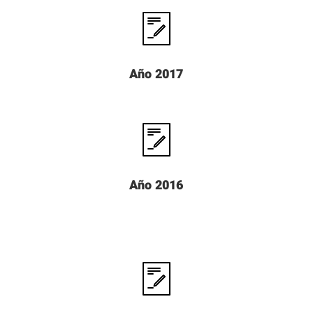
Año 2017
Año 2016