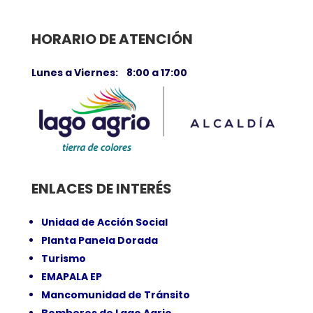
HORARIO DE ATENCIÓN
Lunes a Viernes: 8:00 a 17:00
ENLACES DE INTERÉS
Unidad de Acción Social
Planta Panela Dorada
Turismo
EMAPALA EP
Mancomunidad de Tránsito