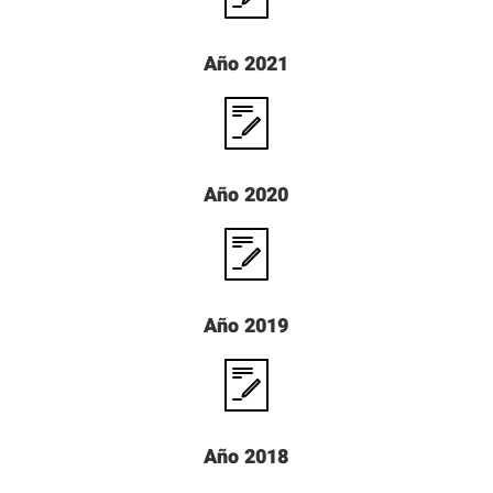
Año 2021
Año 2020
Año 2019
Año 2018