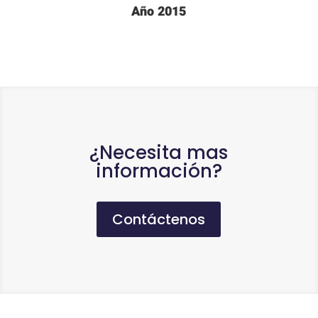
Año 2015
¿Necesita mas
información?
Contáctenos